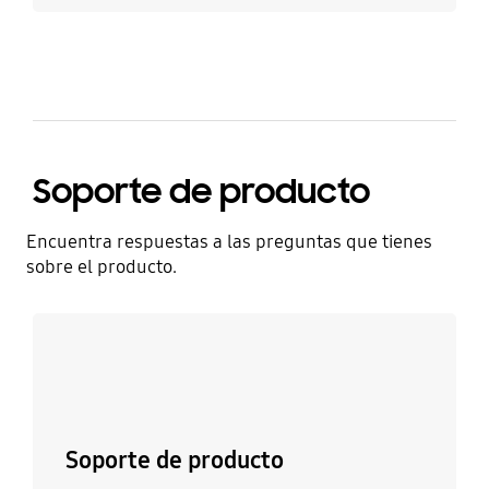
Soporte de producto
Encuentra respuestas a las preguntas que tienes
sobre el producto.
Conoce más
Soporte de producto