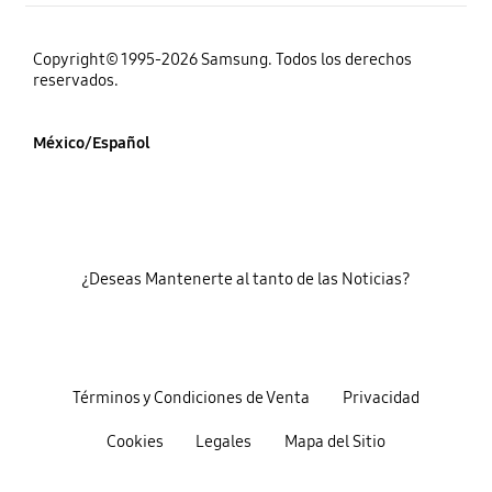
Copyright© 1995-2026 Samsung. Todos los derechos
reservados.
México/Español
¿Deseas Mantenerte al tanto de las Noticias?
Términos y Condiciones de Venta
Privacidad
Cookies
Legales
Mapa del Sitio