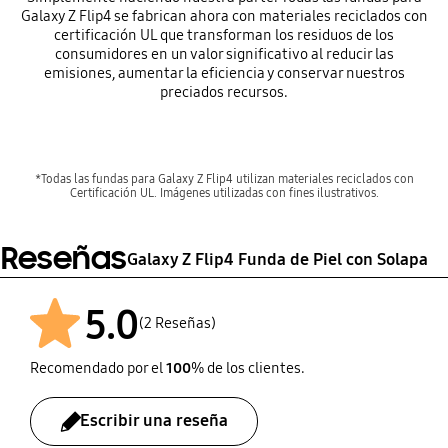
Galaxy Z Flip4 se fabrican ahora con materiales reciclados con
certificación UL que transforman los residuos de los
consumidores en un valor significativo al reducir las
emisiones, aumentar la eficiencia y conservar nuestros
preciados recursos.
*Todas las fundas para Galaxy Z Flip4 utilizan materiales reciclados con
Certificación UL. Imágenes utilizadas con fines ilustrativos.
Reseñas
Galaxy Z Flip4 Funda de Piel con Solapa
5.0
(2 Reseñas)
Recomendado por el
100
% de los clientes.
Escribir una reseña