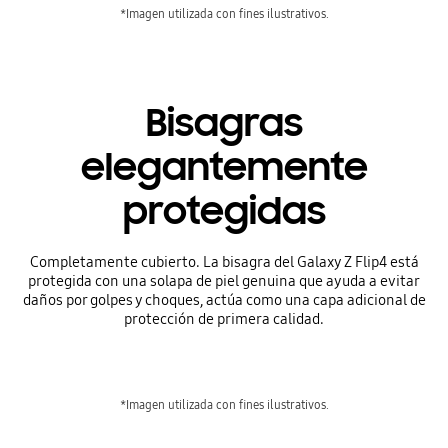
*Imagen utilizada con fines ilustrativos.
Bisagras
elegantemente
protegidas
Completamente cubierto. La bisagra del Galaxy Z Flip4 está
protegida con una solapa de piel genuina que ayuda a evitar
daños por golpes y choques, actúa como una capa adicional de
protección de primera calidad.
*Imagen utilizada con fines ilustrativos.