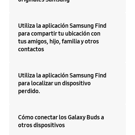
Utiliza la aplicación Samsung Find
para compartir tu ubicación con
tus amigos, hijo, familia y otros
contactos
Utiliza la aplicación Samsung Find
para localizar un dispositivo
perdido.
Cómo conectar los Galaxy Buds a
otros dispositivos