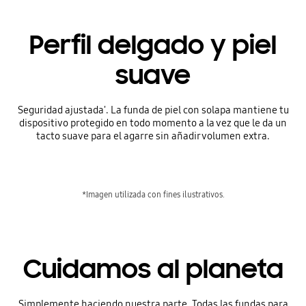
Perfil delgado y piel
suave
Seguridad ajustada'. La funda de piel con solapa mantiene tu
dispositivo protegido en todo momento a la vez que le da un
tacto suave para el agarre sin añadir volumen extra.
*Imagen utilizada con fines ilustrativos.
Cuidamos al planeta
Simplemente haciendo nuestra parte. Todas las fundas para