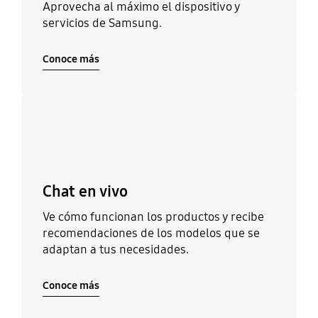
Aprovecha al máximo el dispositivo y
servicios de Samsung.
Conoce más
Conoce más
Chat en vivo
Ve cómo funcionan los productos y recibe
recomendaciones de los modelos que se
adaptan a tus necesidades.
Conoce más