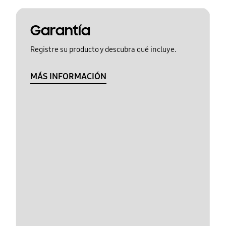
Garantía
Registre su producto y descubra qué incluye.
MÁS INFORMACIÓN