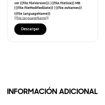
ver {{file.fileVersion}}
{{file.fileSize}} MB
{{file.fileModifiedDate}}
{{file.osNames}}
{{file.languageName}}
{{file.languageName}}
Descargar
INFORMACIÓN ADICIONAL