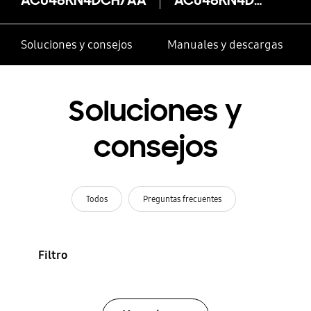
Soluciones y consejos
Manuales y descargas
Soluciones y
consejos
Todos
Preguntas frecuentes
Filtro