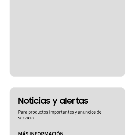
Noticias y alertas
Para productos importantes y anuncios de
servicio
MÁS INFORMACIÓN