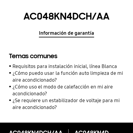
AC048KN4DCH/AA
Información de garantía
Temas comunes
Requisitos para instalación inicial, línea Blanca
¿Cómo puedo usar la función auto limpieza de mi
aire acondicionado?
¿Cómo uso el modo de calefacción en mi aire
acondicionado?
¿Se requiere un estabilizador de voltaje para mi
aire acondicionado?
AC048KN4DCH/AA
AC048KN4DCH/AA