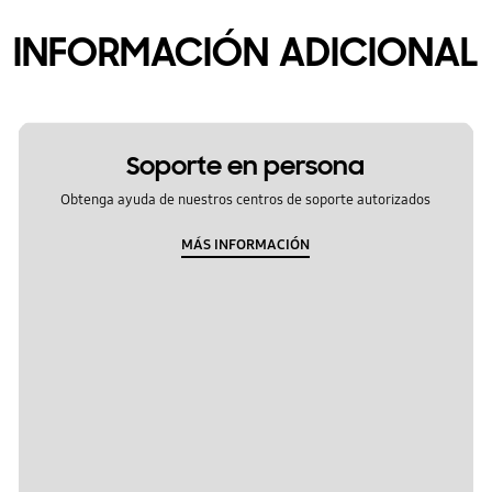
INFORMACIÓN ADICIONAL
Soporte en persona
Obtenga ayuda de nuestros centros de soporte autorizados
MÁS INFORMACIÓN