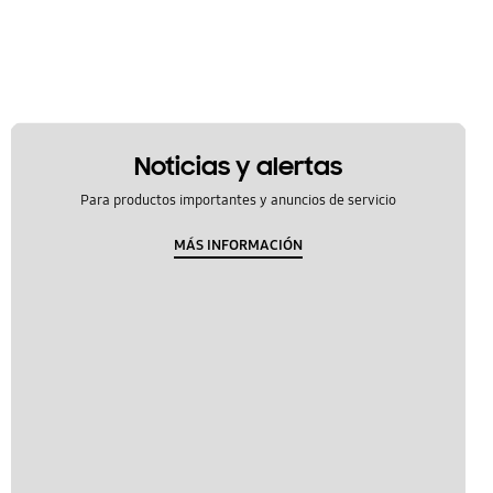
Noticias y alertas
Para productos importantes y anuncios de servicio
MÁS INFORMACIÓN