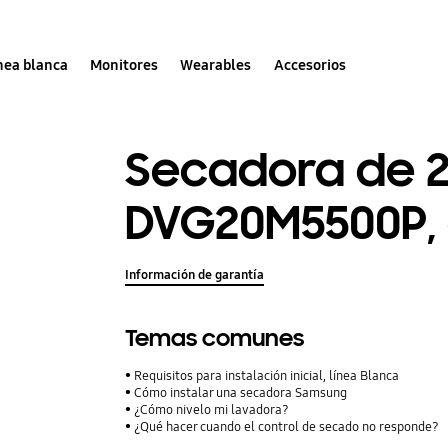
nea blanca
Monitores
Wearables
Accesorios
Secadora de 2
DVG20M5500P, 
Información de garantía
Temas comunes
Requisitos para instalación inicial, línea Blanca
Cómo instalar una secadora Samsung
¿Cómo nivelo mi lavadora?
¿Qué hacer cuando el control de secado no responde?