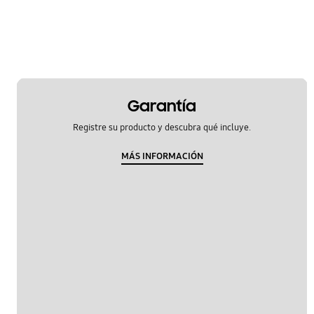
Garantía
Registre su producto y descubra qué incluye.
MÁS INFORMACIÓN