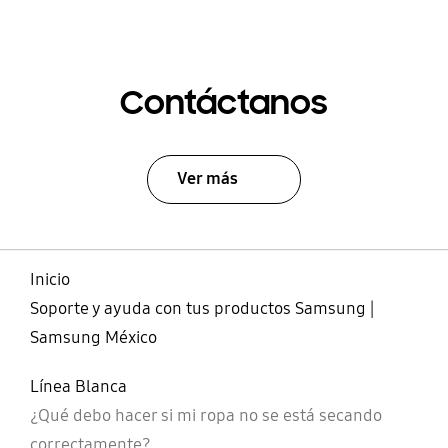
Contáctanos
Ver más
Inicio
Soporte y ayuda con tus productos Samsung |
Samsung México
Línea Blanca
¿Qué debo hacer si mi ropa no se está secando
correctamente?