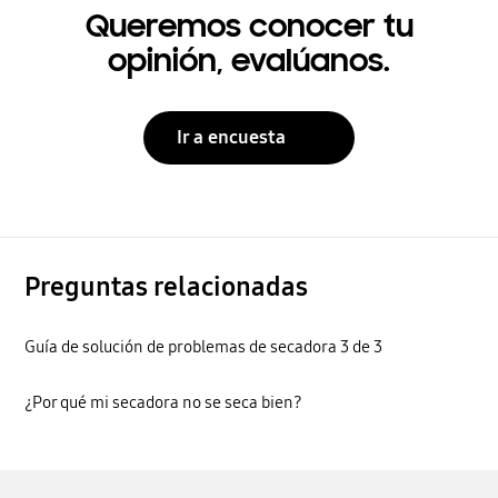
Queremos conocer tu
opinión, evalúanos.
Ir a encuesta
Preguntas relacionadas
Guía de solución de problemas de secadora 3 de 3
¿Por qué mi secadora no se seca bien?