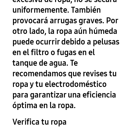
uniformemente. También
provocará arrugas graves. Por
otro lado, la ropa aún húmeda
puede ocurrir debido a pelusas
en el filtro o fugas en el
tanque de agua. Te
recomendamos que revises tu
ropa y tu electrodoméstico
para garantizar una eficiencia
óptima en la ropa.
Verifica tu ropa