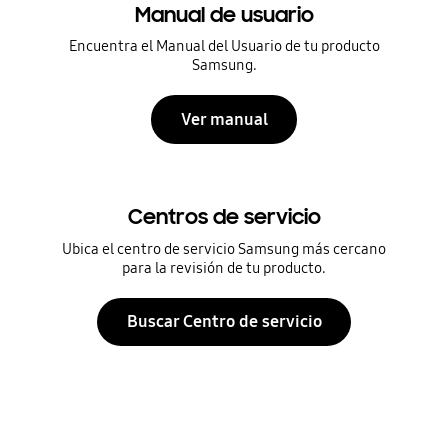
Manual de usuario
Encuentra el Manual del Usuario de tu producto
Samsung.
Ver manual
Centros de servicio
Ubica el centro de servicio Samsung más cercano
para la revisión de tu producto.
Buscar Centro de servicio