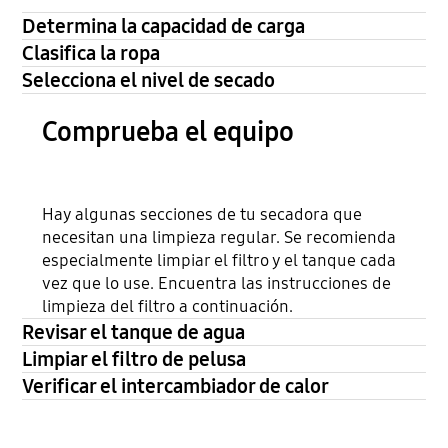
Determina la capacidad de carga
Clasifica la ropa
Selecciona el nivel de secado
Comprueba el equipo
Hay algunas secciones de tu secadora que
necesitan una limpieza regular. Se recomienda
especialmente limpiar el filtro y el tanque cada
vez que lo use. Encuentra las instrucciones de
limpieza del filtro a continuación.
Revisar el tanque de agua
Limpiar el filtro de pelusa
Verificar el intercambiador de calor