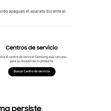
ando apagues el aparato durante el
Centros de servicio
bica el centro de servicio Samsung más cercano
para la revisión de tu producto.
Buscar Centro de servicio
ema persiste,