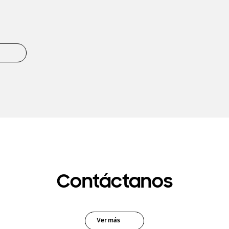
Contáctanos
Ver más