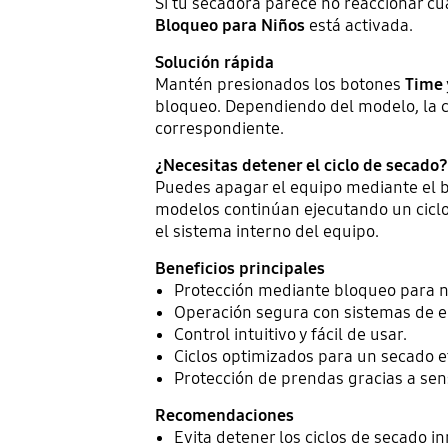
Si tu secadora parece no reaccionar c
Bloqueo para Niños
está activada.
Solución rápida
Mantén presionados los botones
Time
bloqueo. Dependiendo del modelo, la 
correspondiente.
¿Necesitas detener el ciclo de secado?
Puedes apagar el equipo mediante el b
modelos continúan ejecutando un cicl
el sistema interno del equipo.
Beneficios principales
Protección mediante bloqueo para n
Operación segura con sistemas de e
Control intuitivo y fácil de usar.
Ciclos optimizados para un secado ef
Protección de prendas gracias a sen
Recomendaciones
Evita detener los ciclos de secado 