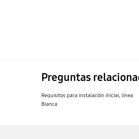
Preguntas relaciona
Requisitos para instalación inicial, línea
Blanca