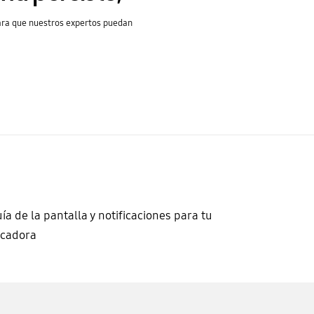
ra que nuestros expertos puedan
ía de la pantalla y notificaciones para tu
ecadora