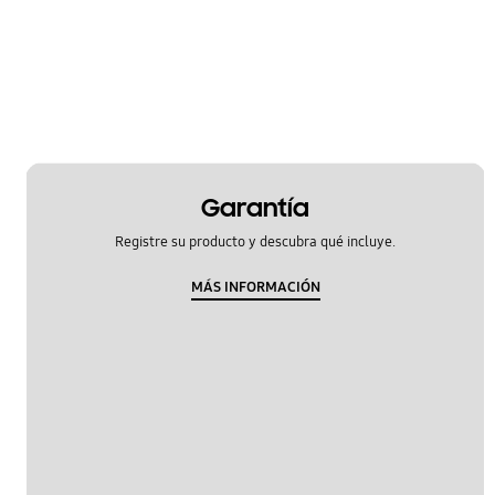
Garantía
Registre su producto y descubra qué incluye.
MÁS INFORMACIÓN