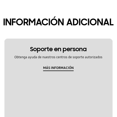
INFORMACIÓN ADICIONAL
Soporte en persona
Obtenga ayuda de nuestros centros de soporte autorizados
MÁS INFORMACIÓN