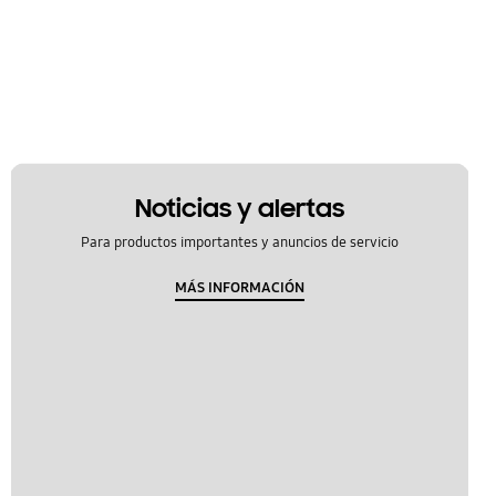
Noticias y alertas
Para productos importantes y anuncios de servicio
MÁS INFORMACIÓN