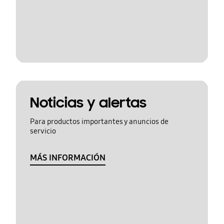
Noticias y alertas
Para productos importantes y anuncios de
servicio
MÁS INFORMACIÓN