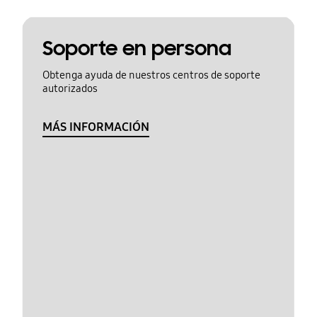
Soporte en persona
Obtenga ayuda de nuestros centros de soporte
autorizados
MÁS INFORMACIÓN