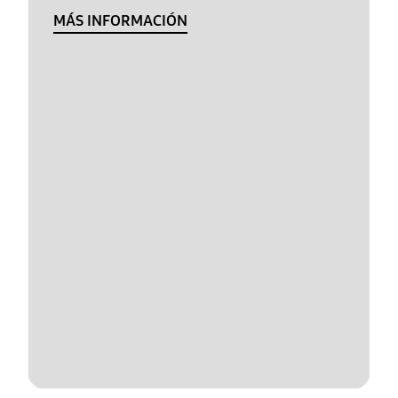
MÁS INFORMACIÓN