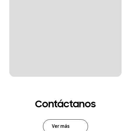
Contáctanos
Ver más