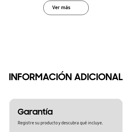
Ver más
INFORMACIÓN ADICIONAL
Garantía
Registre su producto y descubra qué incluye.