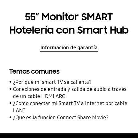
55” Monitor SMART
Hotelería con Smart Hub
Información de garantía
Temas comunes
¿Por qué mi smart TV se calienta?
Conexiones de entrada y salida de audio a través
de un cable HDMI ARC
¿Cómo conectar mi Smart TV a Internet por cable
LAN?
¿Que es la funcion Connect Share Movie?