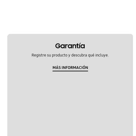
Garantía
Registre su producto y descubra qué incluye.
MÁS INFORMACIÓN