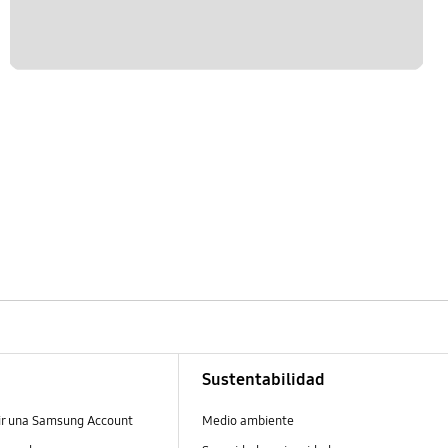
Sustentabilidad
ir una Samsung Account
Medio ambiente