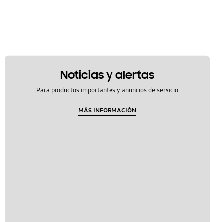
Noticias y alertas
Para productos importantes y anuncios de servicio
MÁS INFORMACIÓN