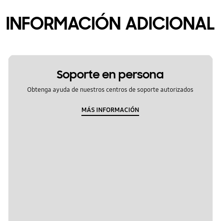
INFORMACIÓN ADICIONAL
Soporte en persona
Obtenga ayuda de nuestros centros de soporte autorizados
MÁS INFORMACIÓN