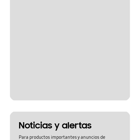
Noticias y alertas
Para productos importantes y anuncios de