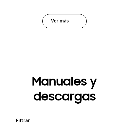
Ver más
Manuales y
descargas
Filtrar