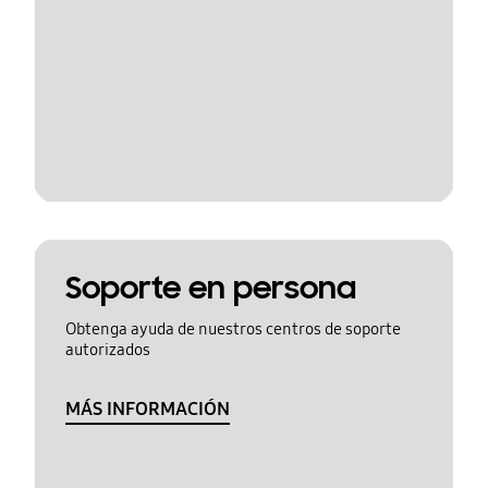
Soporte en persona
Obtenga ayuda de nuestros centros de soporte
autorizados
MÁS INFORMACIÓN