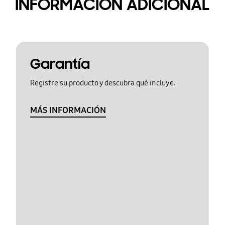
INFORMACIÓN ADICIONAL
Garantía
Registre su producto y descubra qué incluye.
MÁS INFORMACIÓN