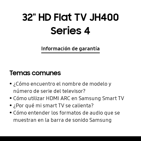
32" HD Flat TV JH400
Series 4
Información de garantía
Temas comunes
¿Cómo encuentro el nombre de modelo y
número de serie del televisor?
Cómo utilizar HDMI ARC en Samsung Smart TV
¿Por qué mi smart TV se calienta?
Cómo entender los formatos de audio que se
muestran en la barra de sonido Samsung