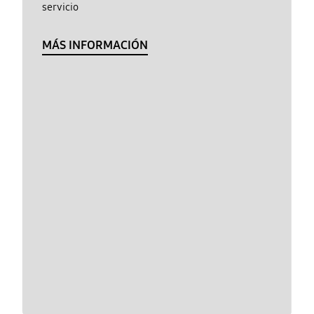
servicio
MÁS INFORMACIÓN