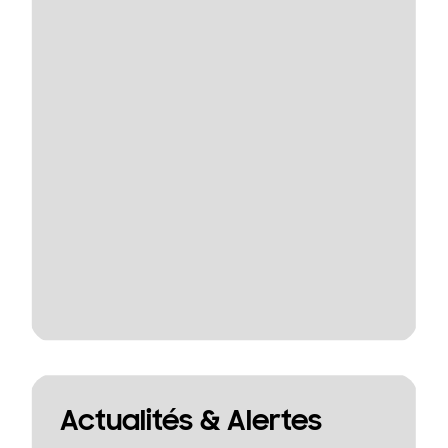
Actualités & Alertes