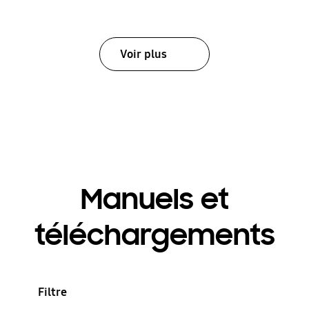
Voir plus
Manuels et
téléchargements
Filtre