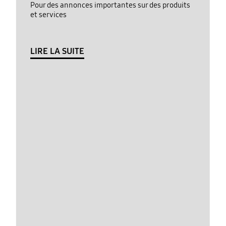
Pour des annonces importantes sur des produits
et services
LIRE LA SUITE