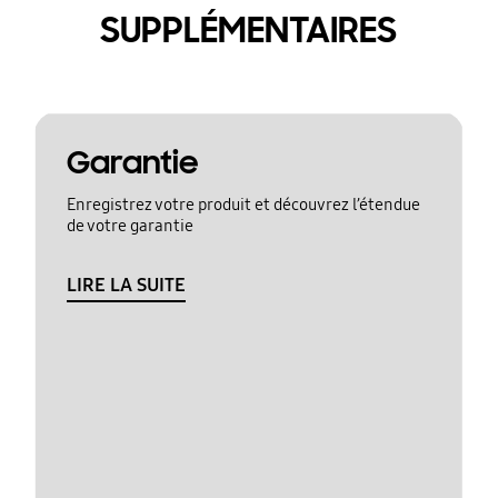
SUPPLÉMENTAIRES
Garantie
Enregistrez votre produit et découvrez l’étendue
de votre garantie
LIRE LA SUITE