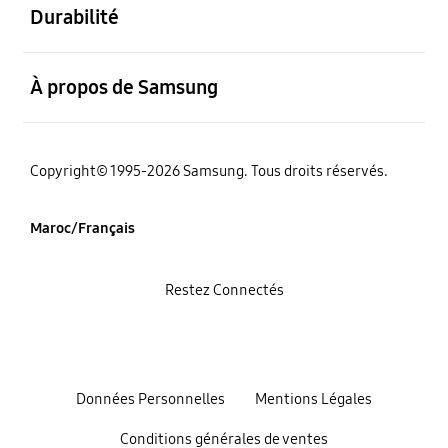
Durabilité
ouvert
À propos de Samsung
Copyright© 1995-2026 Samsung. Tous droits réservés.
Maroc/Français
Restez Connectés
Données Personnelles
Mentions Légales
Conditions générales de ventes