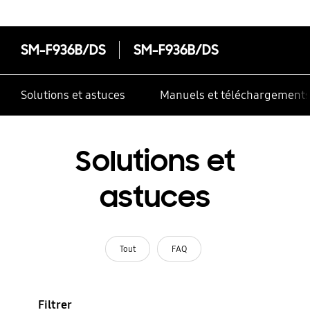
SM-F936B/DS
SM-F936B/DS
Solutions et astuces
Manuels et téléchargement
Solutions et
astuces
Tout
FAQ
Filtrer