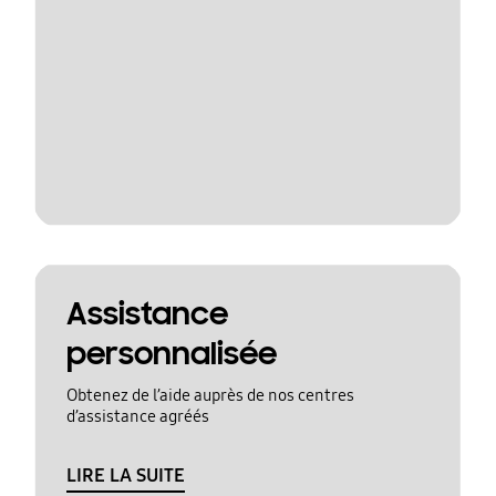
Assistance
personnalisée
Obtenez de l’aide auprès de nos centres
d’assistance agréés
LIRE LA SUITE