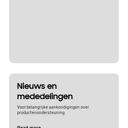
Nieuws en
mededelingen
Voor belangrijke aankondigingen over
productenondersteuning
Read more