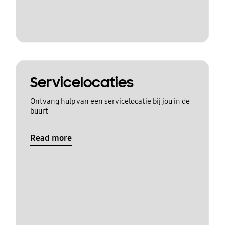
Servicelocaties
Ontvang hulp van een servicelocatie bij jou in de
buurt
Read more