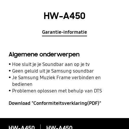
HW-A450
Garantie-informatie
Algemene onderwerpen
Hoe sluit je je Soundbar aan op je tv
Geen geluid uit je Samsung soundbar
Je Samsung Muziek Frame verbinden en
bedienen
Problemen oplossen met behulp van DTS
Download "Conformiteitsverklaring(PDF)"
HW-A450
HW-A450