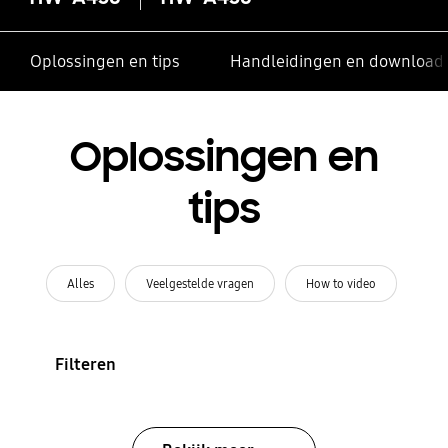
Oplossingen en tips
Handleidingen en download
Oplossingen en
tips
Alles
Veelgestelde vragen
How to video
Filteren