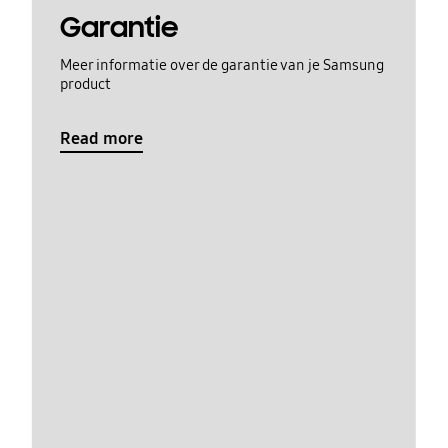
Garantie
Meer informatie over de garantie van je Samsung
product
Read more