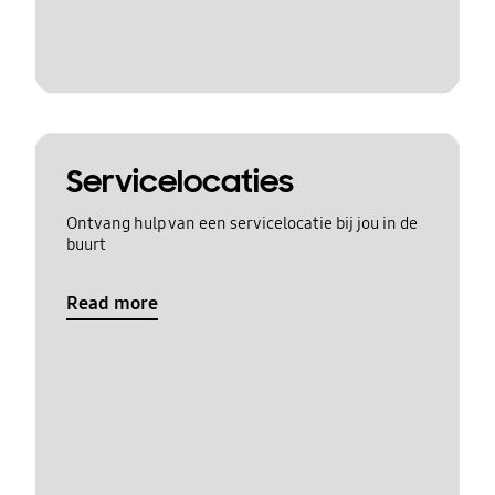
Servicelocaties
Ontvang hulp van een servicelocatie bij jou in de
buurt
Read more