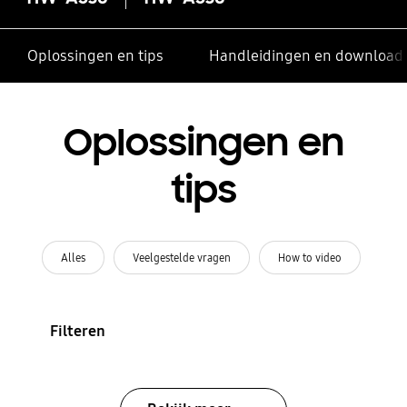
Oplossingen en tips
Handleidingen en download
Oplossingen en
tips
Alles
Veelgestelde vragen
How to video
Filteren