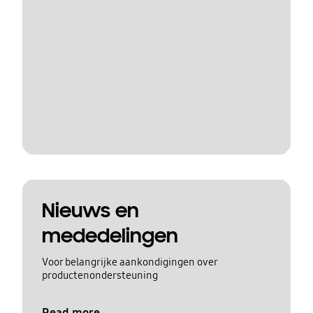
Nieuws en
mededelingen
Voor belangrijke aankondigingen over
productenondersteuning
Read more