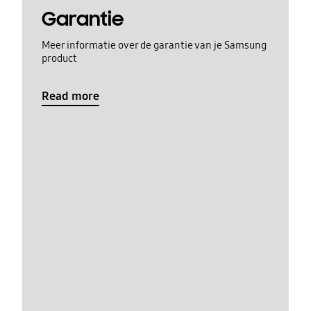
Garantie
Meer informatie over de garantie van je Samsung
product
Read more