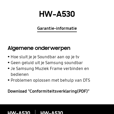
HW-A530
Garantie-informatie
Algemene onderwerpen
Hoe sluit je je Soundbar aan op je tv
Geen geluid uit je Samsung soundbar
Je Samsung Muziek Frame verbinden en
bedienen
Problemen oplossen met behulp van DTS
Download "Conformiteitsverklaring(PDF)"
HW-A530
HW-A530