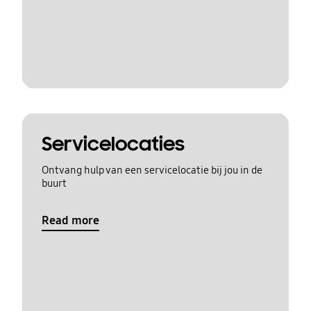
Servicelocaties
Ontvang hulp van een servicelocatie bij jou in de
buurt
Read more