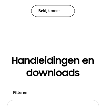
Bekijk meer
Handleidingen en
downloads
Filteren