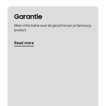
Garantie
Meer informatie over de garantie van je Samsung
product
Read more