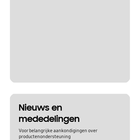
Nieuws en
mededelingen
Voor belangrijke aankondigingen over
productenondersteuning