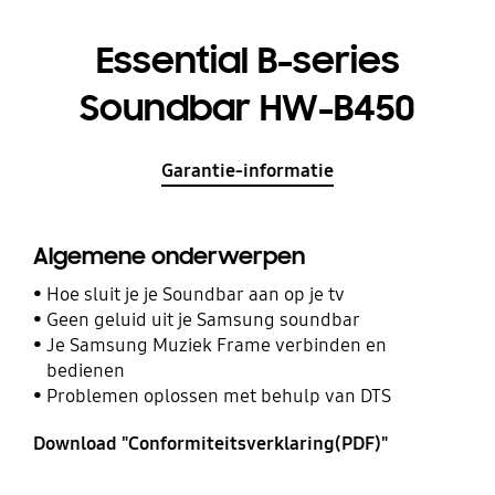
Essential B-series
Soundbar HW-B450
Garantie-informatie
Algemene onderwerpen
Hoe sluit je je Soundbar aan op je tv
Geen geluid uit je Samsung soundbar
Je Samsung Muziek Frame verbinden en
bedienen
Problemen oplossen met behulp van DTS
Download "Conformiteitsverklaring(PDF)"