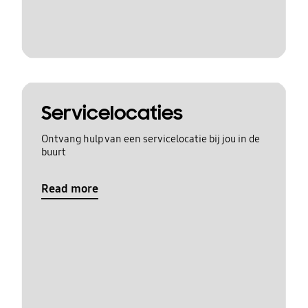
Servicelocaties
Ontvang hulp van een servicelocatie bij jou in de
buurt
Read more