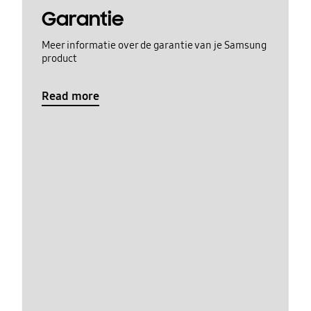
Garantie
Meer informatie over de garantie van je Samsung
product
Read more