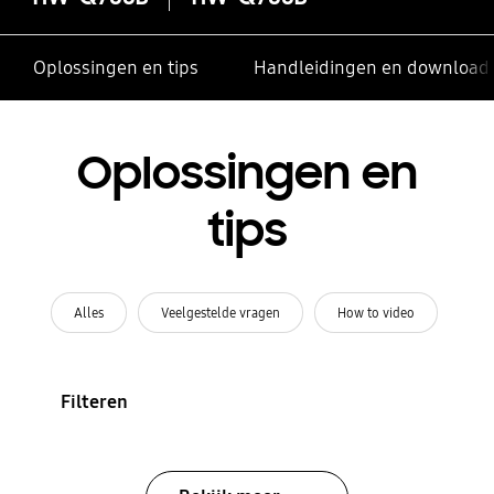
Oplossingen en tips
Handleidingen en download
Oplossingen en
tips
Alles
Veelgestelde vragen
How to video
Filteren