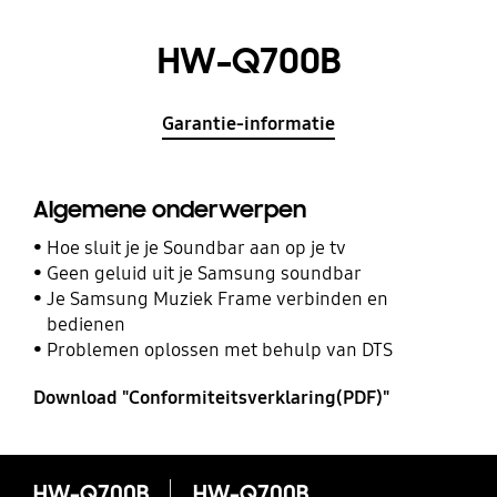
HW-Q700B
Garantie-informatie
Algemene onderwerpen
Hoe sluit je je Soundbar aan op je tv
Geen geluid uit je Samsung soundbar
Je Samsung Muziek Frame verbinden en
bedienen
Problemen oplossen met behulp van DTS
Download "Conformiteitsverklaring(PDF)"
HW-Q700B
HW-Q700B