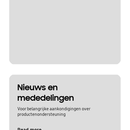
Nieuws en
mededelingen
Voor belangrijke aankondigingen over
productenondersteuning
Read more