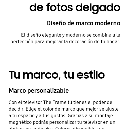
de fotos delgado
Diseño de marco moderno
El diseño elegante y moderno se combina a la
perfección para mejorar la decoración de tu hogar.
Tu marco, tu estilo
Marco personalizable
Con el televisor The Frame tú tienes el poder de
decidir. Elige el color de marco que mejor se ajuste
a tu espacio y a tus gustos. Gracias a su montaje
magnético podrás personalizar tu televisor en un
abrir y cerrar de ojos. Colores disponibles en