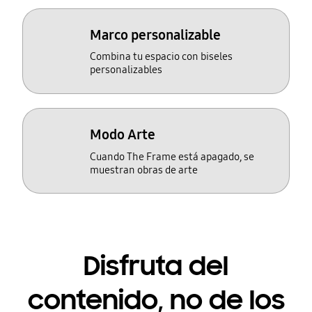
Marco personalizable
Combina tu espacio con biseles
personalizables
Modo Arte
Cuando The Frame está apagado, se
muestran obras de arte
Disfruta del
contenido, no de los