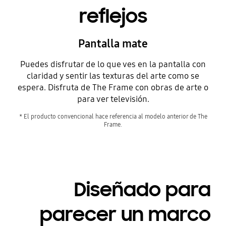
reflejos
Pantalla mate
Puedes disfrutar de lo que ves en la pantalla con
claridad y sentir las texturas del arte como se
espera. Disfruta de The Frame con obras de arte o
para ver televisión.
* El producto convencional hace referencia al modelo anterior de The
Frame.
Diseñado para
parecer un marco