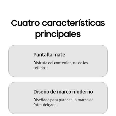
Cuatro características
principales
Pantalla mate
Disfruta del contenido, no de los
reflejos
Diseño de marco moderno
Diseñado para parecer un marco de
fotos delgado