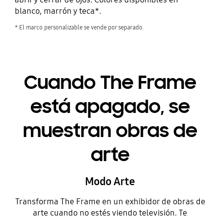
blanco, marrón y teca*.
* El marco personalizable se vende por separado.
Cuando The Frame
está apagado, se
muestran obras de
arte
Modo Arte
Transforma The Frame en un exhibidor de obras de
arte cuando no estés viendo televisión. Te