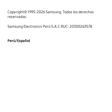
Copyright© 1995-2026 Samsung. Todos los derechos
reservados.
Samsung Electronics Perú S.A.C RUC: 20300263578
Perú/Español