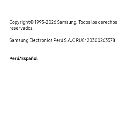
Copyright© 1995-2026 Samsung. Todos los derechos
reservados.
Samsung Electronics Perú S.A.C RUC: 20300263578
Perú/Español