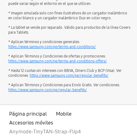
puede variar según el entorno en el que se utilicen.
* Imagen simulada solo con fines ilustrativos de un cargador inalámbrico
en color blanco y un cargador inalámbrico Duo en color negro.
* La tablet se vende por separado. Válido para productos de la línea Covers
para Tablets.
* Aplican términos y condiciones generales:
https://www.samsung.com/pe/terms-and-conditions/
* Aplican Términos y Condiciones de ofertas y promociones:
https://www.samsung.com/pe/terms-and-conditions-offers/
* Hasta 12 cuotas sin intereses con BBVA, Diners Club y BCP (Visa). Ver
condiciones:
https://www.samsung.com/pe/regular-benefits/
* Aplican Términos y Condiciones para Envío Gratis. Ver condiciones:
https://www.samsung.com/pe/regular-benefits/
Página principal
Mobile
Accesorios móviles
Anymode-TinyTAN-Strap-Flip4