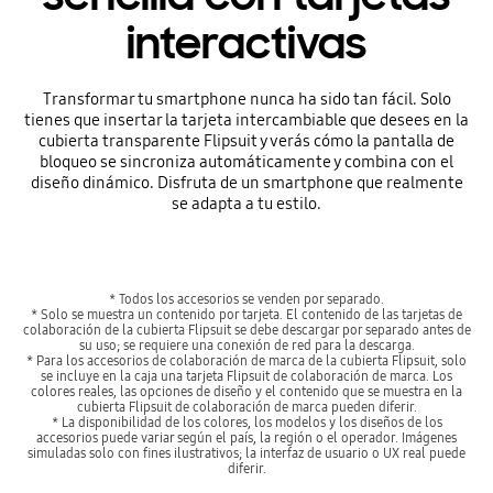
interactivas
Transformar tu smartphone nunca ha sido tan fácil. Solo
tienes que insertar la tarjeta intercambiable que desees en la
cubierta transparente Flipsuit y verás cómo la pantalla de
bloqueo se sincroniza automáticamente y combina con el
diseño dinámico. Disfruta de un smartphone que realmente
se adapta a tu estilo.
* Todos los accesorios se venden por separado.
* Solo se muestra un contenido por tarjeta. El contenido de las tarjetas de
colaboración de la cubierta Flipsuit se debe descargar por separado antes de
su uso; se requiere una conexión de red para la descarga.
* Para los accesorios de colaboración de marca de la cubierta Flipsuit, solo
se incluye en la caja una tarjeta Flipsuit de colaboración de marca. Los
colores reales, las opciones de diseño y el contenido que se muestra en la
cubierta Flipsuit de colaboración de marca pueden diferir.
* La disponibilidad de los colores, los modelos y los diseños de los
accesorios puede variar según el país, la región o el operador. Imágenes
simuladas solo con fines ilustrativos; la interfaz de usuario o UX real puede
diferir.