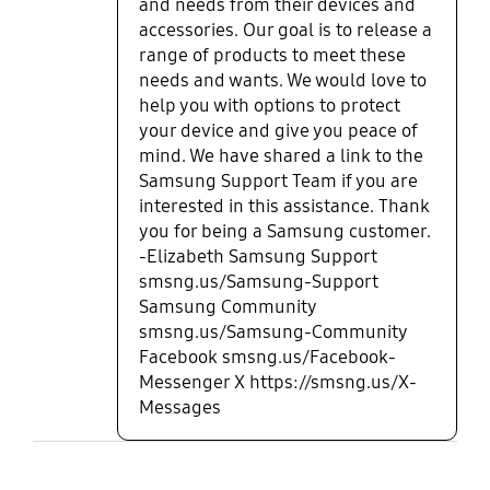
and needs from their devices and
accessories. Our goal is to release a
range of products to meet these
needs and wants. We would love to
help you with options to protect
your device and give you peace of
mind. We have shared a link to the
Samsung Support Team if you are
interested in this assistance. Thank
you for being a Samsung customer.
-Elizabeth Samsung Support
smsng.us/Samsung-Support
Samsung Community
smsng.us/Samsung-Community
Facebook smsng.us/Facebook-
Messenger X https://smsng.us/X-
Messages