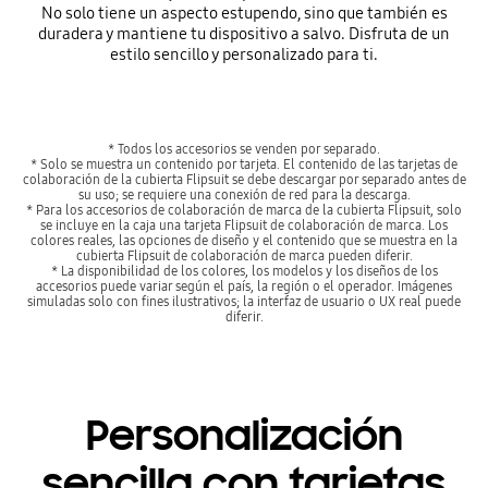
No solo tiene un aspecto estupendo, sino que también es
duradera y mantiene tu dispositivo a salvo. Disfruta de un
estilo sencillo y personalizado para ti.
* Todos los accesorios se venden por separado.
* Solo se muestra un contenido por tarjeta. El contenido de las tarjetas de
colaboración de la cubierta Flipsuit se debe descargar por separado antes de
su uso; se requiere una conexión de red para la descarga.
* Para los accesorios de colaboración de marca de la cubierta Flipsuit, solo
se incluye en la caja una tarjeta Flipsuit de colaboración de marca. Los
colores reales, las opciones de diseño y el contenido que se muestra en la
cubierta Flipsuit de colaboración de marca pueden diferir.
* La disponibilidad de los colores, los modelos y los diseños de los
accesorios puede variar según el país, la región o el operador. Imágenes
simuladas solo con fines ilustrativos; la interfaz de usuario o UX real puede
diferir.
Personalización
sencilla con tarjetas