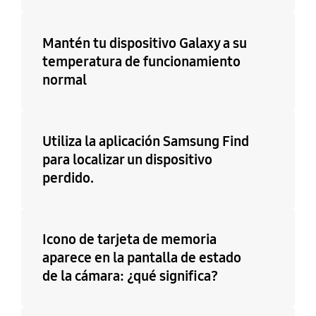
Mantén tu dispositivo Galaxy a su
temperatura de funcionamiento
normal
Utiliza la aplicación Samsung Find
para localizar un dispositivo
perdido.
Icono de tarjeta de memoria
aparece en la pantalla de estado
de la cámara: ¿qué significa?