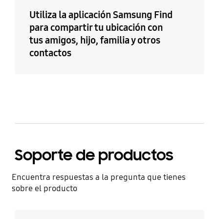
Utiliza la aplicación Samsung Find
para compartir tu ubicación con
tus amigos, hijo, familia y otros
contactos
Soporte de productos
Encuentra respuestas a la pregunta que tienes
sobre el producto
Más información