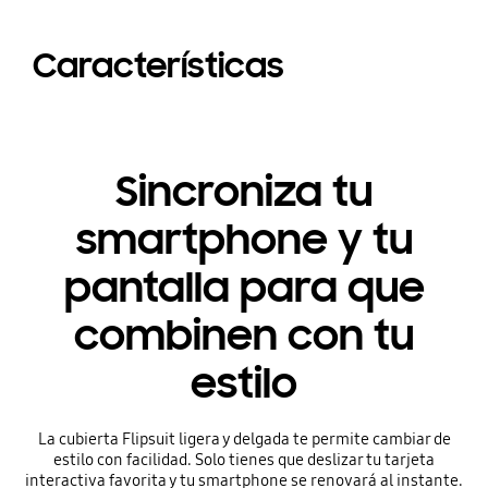
Características
Sincroniza tu
smartphone y tu
pantalla para que
combinen con tu
estilo
La cubierta Flipsuit ligera y delgada te permite cambiar de
estilo con facilidad. Solo tienes que deslizar tu tarjeta
interactiva favorita y tu smartphone se renovará al instante.