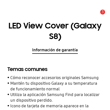
3
Alerta
LED View Cover (Galaxy
S8)
Información de garantía
Temas comunes
Cómo reconocer accesorios originales Samsung
Mantén tu dispositivo Galaxy a su temperatura
de funcionamiento normal
Utiliza la aplicación Samsung Find para localizar
un dispositivo perdido.
Icono de tarjeta de memoria aparece en la