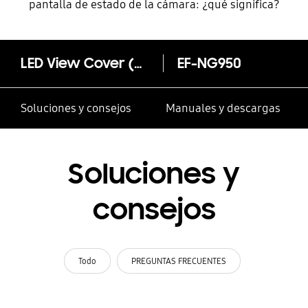
pantalla de estado de la cámara: ¿qué significa?
LED View Cover (Galaxy S8)
EF-NG950
Soluciones y consejos
Manuales y descargas
Soluciones y
consejos
Todo
PREGUNTAS FRECUENTES