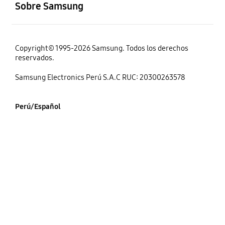
Sobre Samsung
Copyright© 1995-2026 Samsung. Todos los derechos
reservados.
Samsung Electronics Perú S.A.C RUC: 20300263578
Perú/Español