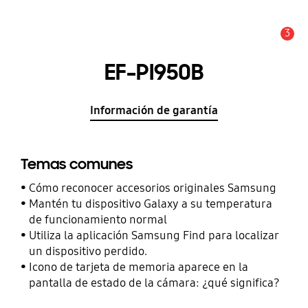
3
Alerta
EF-PI950B
Información de garantía
Temas comunes
Cómo reconocer accesorios originales Samsung
Mantén tu dispositivo Galaxy a su temperatura
de funcionamiento normal
Utiliza la aplicación Samsung Find para localizar
un dispositivo perdido.
Icono de tarjeta de memoria aparece en la
pantalla de estado de la cámara: ¿qué significa?