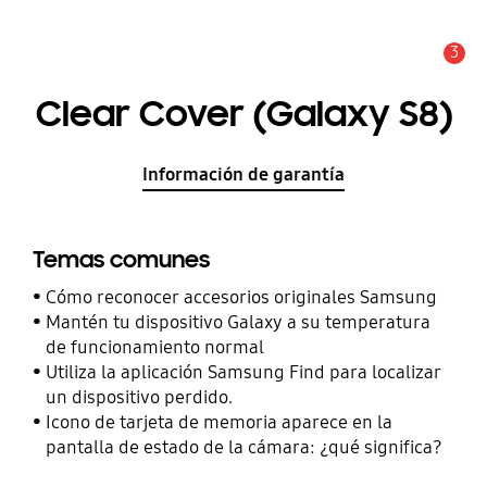
3
Alerta
Clear Cover (Galaxy S8)
Información de garantía
Temas comunes
Cómo reconocer accesorios originales Samsung
Mantén tu dispositivo Galaxy a su temperatura
de funcionamiento normal
Utiliza la aplicación Samsung Find para localizar
un dispositivo perdido.
Icono de tarjeta de memoria aparece en la
pantalla de estado de la cámara: ¿qué significa?