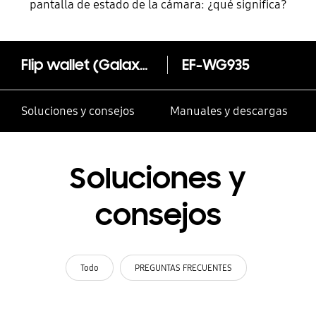
pantalla de estado de la cámara: ¿qué significa?
Flip wallet (Galaxy S7 edge)
EF-WG935
Soluciones y consejos
Manuales y descargas
Soluciones y
consejos
Todo
PREGUNTAS FRECUENTES