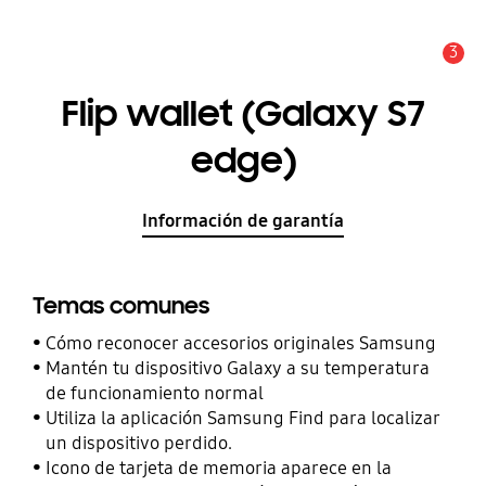
3
Alerta
Flip wallet (Galaxy S7
edge)
Información de garantía
Temas comunes
Cómo reconocer accesorios originales Samsung
Mantén tu dispositivo Galaxy a su temperatura
de funcionamiento normal
Utiliza la aplicación Samsung Find para localizar
un dispositivo perdido.
Icono de tarjeta de memoria aparece en la