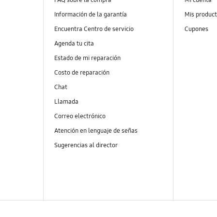
Información de la garantía
Mis produc
Encuentra Centro de servicio
Cupones
Agenda tu cita
Estado de mi reparación
Costo de reparación
Chat
Llamada
Correo electrónico
Atención en lenguaje de señas
Sugerencias al director