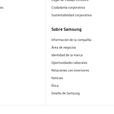
tos
Ciudadanía corporativa
Sustentabilidad corporativa
Sobre Samsung
Información de la compañía
Área de negocios
Identidad de la marca
Oportunidades laborales
Relaciones con inversores
Noticias
Ética
Diseño de Samsung