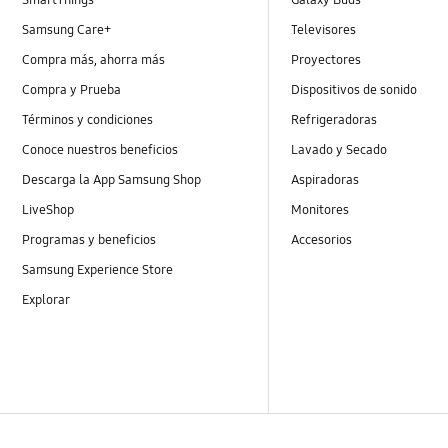
Samsung Care+
Televisores
Compra más, ahorra más
Proyectores
Compra y Prueba
Dispositivos de sonido
Términos y condiciones
Refrigeradoras
Conoce nuestros beneficios
Lavado y Secado
Descarga la App Samsung Shop
Aspiradoras
LiveShop
Monitores
Programas y beneficios
Accesorios
Samsung Experience Store
Explorar