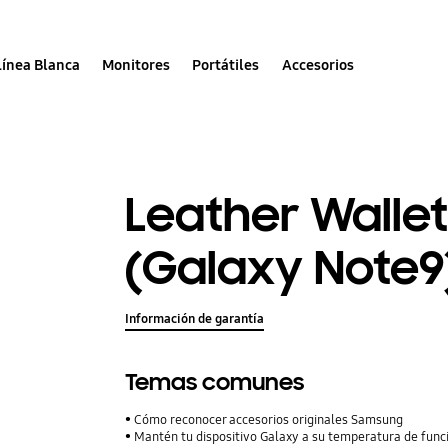
Línea Blanca
Monitores
Portátiles
Accesorios
Leather Walle
(Galaxy Note9
Información de garantía
Temas comunes
Cómo reconocer accesorios originales Samsung
Mantén tu dispositivo Galaxy a su temperatura de fun