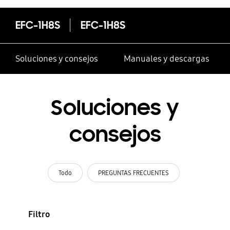
EFC-1H8S
EFC-1H8S
Soluciones y consejos
Manuales y descargas
Soluciones y
consejos
Todo
PREGUNTAS FRECUENTES
Filtro