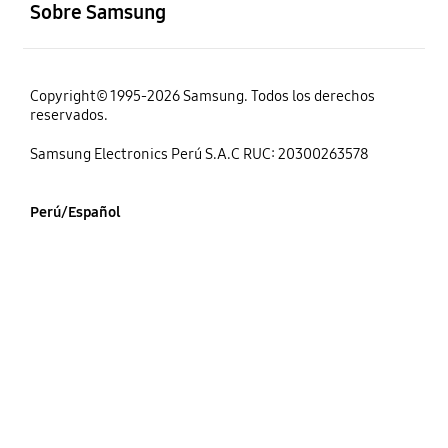
Sobre Samsung
Copyright© 1995-2026 Samsung. Todos los derechos
reservados.
Samsung Electronics Perú S.A.C RUC: 20300263578
Perú/Español