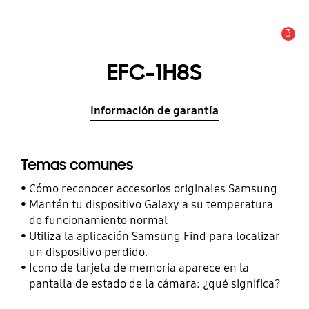
3
Alerta
EFC-1H8S
Información de garantía
Temas comunes
Cómo reconocer accesorios originales Samsung
Mantén tu dispositivo Galaxy a su temperatura
de funcionamiento normal
Utiliza la aplicación Samsung Find para localizar
un dispositivo perdido.
Icono de tarjeta de memoria aparece en la
pantalla de estado de la cámara: ¿qué significa?