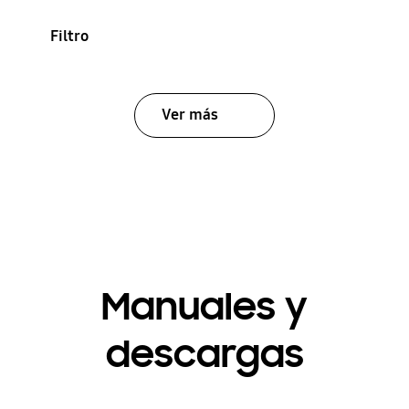
Filtro
Ver más
Manuales y
descargas