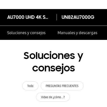
AU7000 UHD 4K Smart TV
UN82AU7000G
Soluciones y consejos
Manuales y descargas
Soluciones y
consejos
Todo
PREGUNTAS FRECUENTES
Video de ¿cómo...?