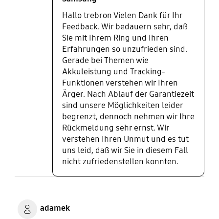
Hallo trebron Vielen Dank für Ihr
Feedback. Wir bedauern sehr, daß
Sie mit Ihrem Ring und Ihren
Erfahrungen so unzufrieden sind.
Gerade bei Themen wie
Akkuleistung und Tracking-
Funktionen verstehen wir Ihren
Ärger. Nach Ablauf der Garantiezeit
sind unsere Möglichkeiten leider
begrenzt, dennoch nehmen wir Ihre
Rückmeldung sehr ernst. Wir
verstehen Ihren Unmut und es tut
uns leid, daß wir Sie in diesem Fall
nicht zufriedenstellen konnten.
adamek