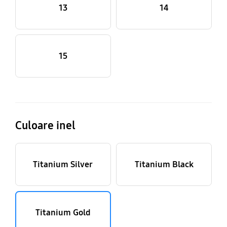
13
14
15
Culoare inel
Titanium Silver
Titanium Black
Titanium Gold