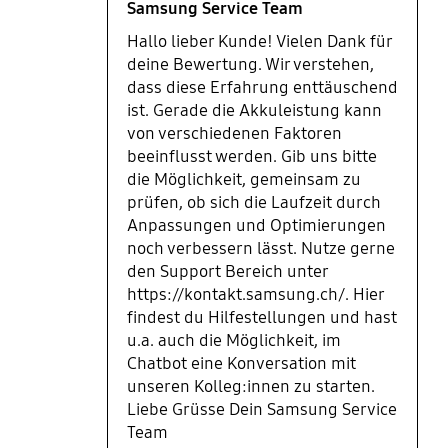
Samsung Service Team
Hallo lieber Kunde! Vielen Dank für
deine Bewertung. Wir verstehen,
dass diese Erfahrung enttäuschend
ist. Gerade die Akkuleistung kann
von verschiedenen Faktoren
beeinflusst werden. Gib uns bitte
die Möglichkeit, gemeinsam zu
prüfen, ob sich die Laufzeit durch
Anpassungen und Optimierungen
noch verbessern lässt. Nutze gerne
den Support Bereich unter
https://kontakt.samsung.ch/. Hier
findest du Hilfestellungen und hast
u.a. auch die Möglichkeit, im
Chatbot eine Konversation mit
unseren Kolleg:innen zu starten.
Liebe Grüsse Dein Samsung Service
Team