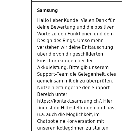
Samsung
Hallo lieber Kunde! Vielen Dank für
deine Bewertung und die positiven
Worte zu den Funktionen und dem
Design des Rings. Umso mehr
verstehen wir deine Enttäuschung
über die von dir geschilderten
Einschränkungen bei der
Akkuleistung. Bitte gib unserem
Support-Team die Gelegenheit, dies
gemeinsam mit dir zu überprüfen.
Nutze hierfür gerne den Support
Bereich unter
https://kontakt.samsung.ch/. Hier
findest du Hilfestellungen und hast
u.a. auch die Möglichkeit, im
Chatbot eine Konversation mit
unseren Kolleg:innen zu starten.