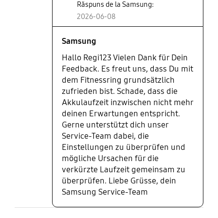
Răspuns de la Samsung:
2026-06-08
Samsung
Hallo Regi123 Vielen Dank für Dein
Feedback. Es freut uns, dass Du mit
dem Fitnessring grundsätzlich
zufrieden bist. Schade, dass die
Akkulaufzeit inzwischen nicht mehr
deinen Erwartungen entspricht.
Gerne unterstützt dich unser
Service-Team dabei, die
Einstellungen zu überprüfen und
mögliche Ursachen für die
verkürzte Laufzeit gemeinsam zu
überprüfen. Liebe Grüsse, dein
Samsung Service-Team