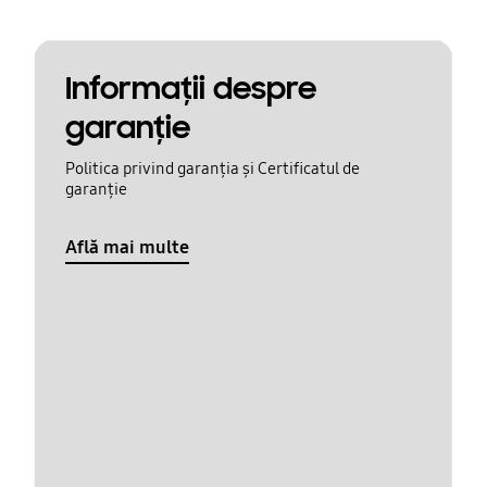
Informaţii despre
garanţie
Politica privind garanția și Certificatul de
garanție
Află mai multe