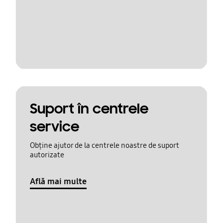
Suport în centrele
service
Obține ajutor de la centrele noastre de suport
autorizate
Află mai multe