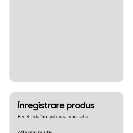
Înregistrare produs
Beneficii la înregistrarea produselor
Află mai multe