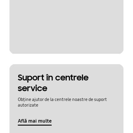
Suport în centrele
service
Obține ajutor de la centrele noastre de suport
autorizate
Află mai multe