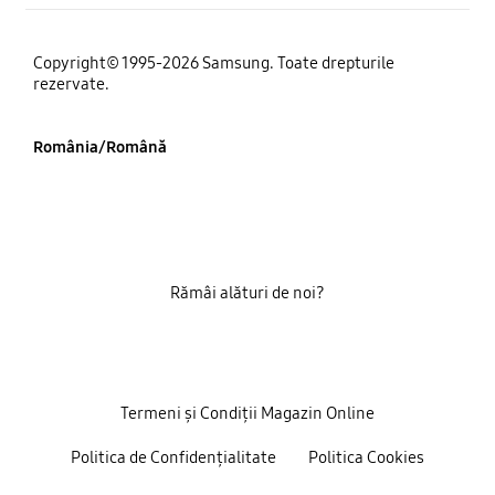
Copyright© 1995-2026 Samsung. Toate drepturile
rezervate.
România/Română
Rămâi alături de noi?
Termeni și Condiții Magazin Online
Politica de Confidențialitate
Politica Cookies