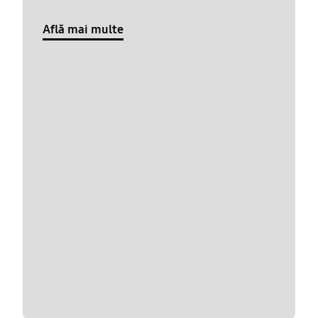
Află mai multe