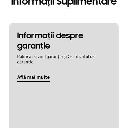
Informații Suplimentare
Informaţii despre
garanţie
Politica privind garanția și Certificatul de
garanție
Află mai multe