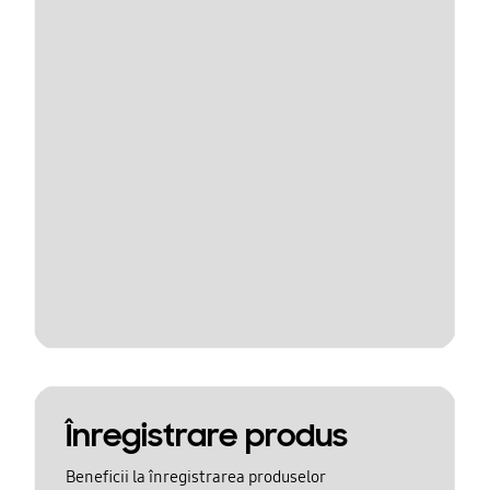
Înregistrare produs
Beneficii la înregistrarea produselor