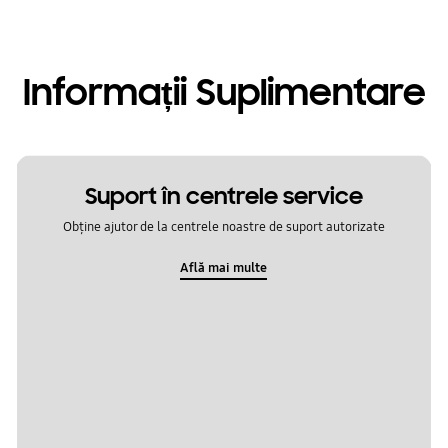
Informații Suplimentare
Suport în centrele service
Obține ajutor de la centrele noastre de suport autorizate
Află mai multe