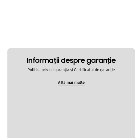
Informaţii despre garanţie
Politica privind garanția și Certificatul de garanție
Află mai multe