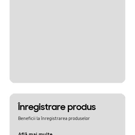
Înregistrare produs
Beneficii la înregistrarea produselor
Află mai multe