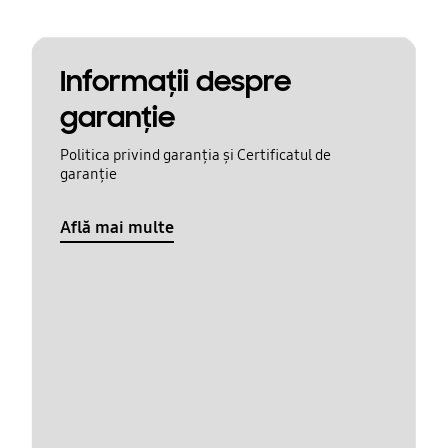
Informaţii despre
garanţie
Politica privind garanția și Certificatul de
garanție
Află mai multe