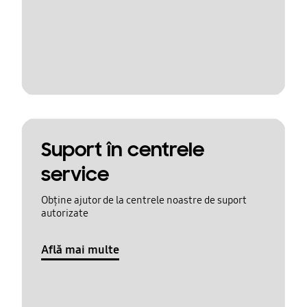
Suport în centrele
service
Obține ajutor de la centrele noastre de suport
autorizate
Află mai multe