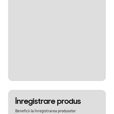
Înregistrare produs
Beneficii la înregistrarea produselor