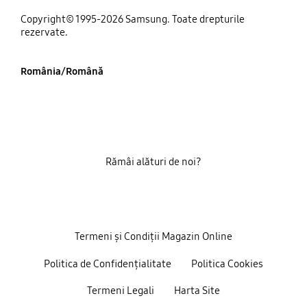
Copyright© 1995-2026 Samsung. Toate drepturile
rezervate.
România/Română
Rămâi alături de noi?
Termeni și Condiții Magazin Online
Politica de Confidențialitate
Politica Cookies
Termeni Legali
Harta Site