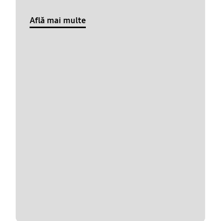
Află mai multe