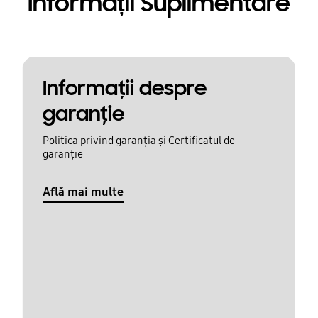
Informații Suplimentare
Informaţii despre
garanţie
Politica privind garanția și Certificatul de
garanție
Află mai multe