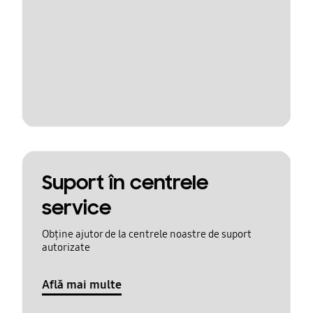
Suport în centrele
service
Obține ajutor de la centrele noastre de suport
autorizate
Află mai multe