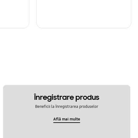
Înregistrare produs
Beneficii la înregistrarea produselor
Află mai multe