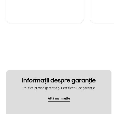
Informaţii despre garanţie
Politica privind garanția și Certificatul de garanție
Află mai multe