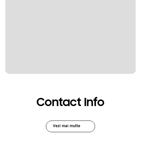
Contact Info
Vezi mai multe