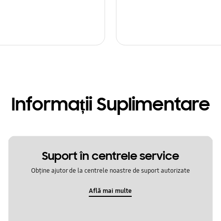
Informații Suplimentare
Suport în centrele service
Obține ajutor de la centrele noastre de suport autorizate
Află mai multe