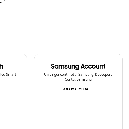
h
Samsung Account
d cu Smart
Un singur cont. Totul Samsung. Descoperă
Contul Samsung
Află mai multe