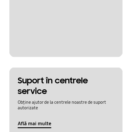
Suport în centrele
service
Obține ajutor de la centrele noastre de suport
autorizate
Află mai multe