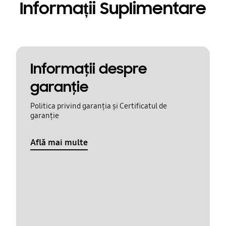
Informații Suplimentare
Informaţii despre
garanţie
Politica privind garanția și Certificatul de
garanție
Află mai multe