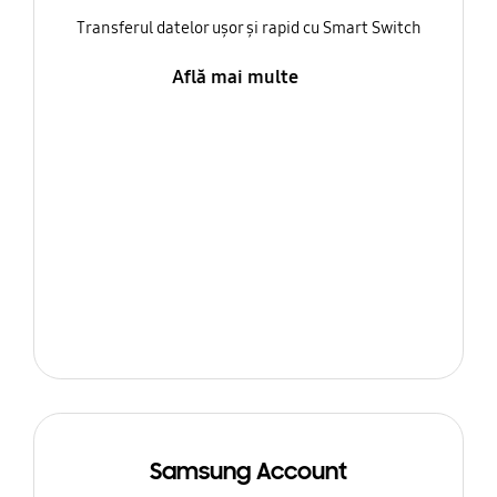
Transferul datelor ușor și rapid cu Smart Switch
Află mai multe
Samsung Account