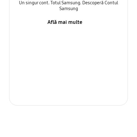
Un singur cont. Totul Samsung. Descoperă Contul
Samsung
Află mai multe