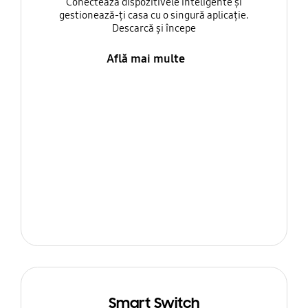
Conectează dispozitivele inteligente și
gestionează-ți casa cu o singură aplicație.
Descarcă și începe
Află mai multe
Smart Switch