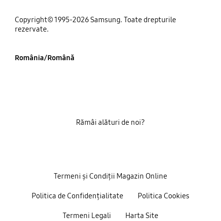
Copyright© 1995-2026 Samsung. Toate drepturile
rezervate.
România/Română
Rămâi alături de noi?
Termeni și Condiții Magazin Online
Politica de Confidențialitate
Politica Cookies
Termeni Legali
Harta Site