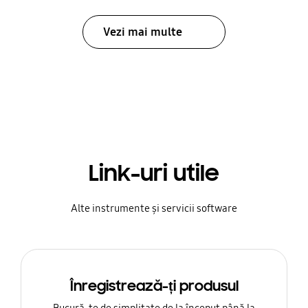
Vezi mai multe
Link-uri utile
Alte instrumente și servicii software
Înregistrează-ți produsul