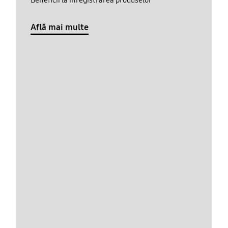
Află mai multe