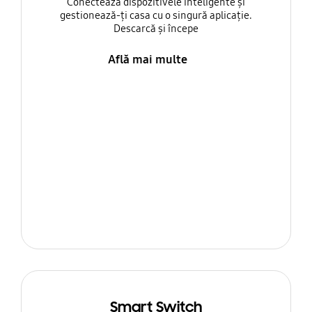
Conectează dispozitivele inteligente și
gestionează-ți casa cu o singură aplicație.
Descarcă și începe
Află mai multe
Smart Switch