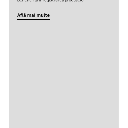
Află mai multe