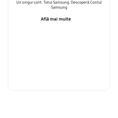
Un singur cont. Totul Samsung. Descoperă Contul
Samsung
Află mai multe