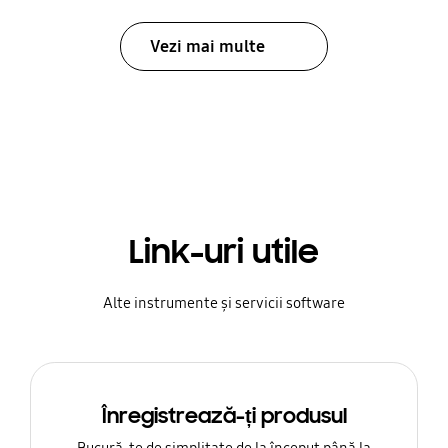
Vezi mai multe
Link-uri utile
Alte instrumente și servicii software
Înregistrează-ți produsul