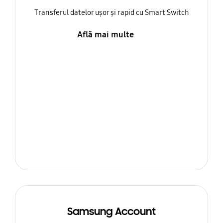
Transferul datelor ușor și rapid cu Smart Switch
Află mai multe
Samsung Account