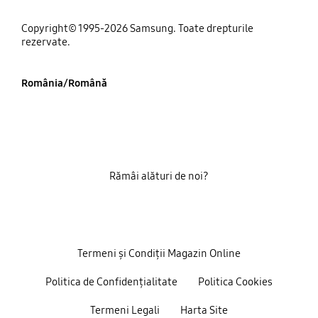
Copyright© 1995-2026 Samsung. Toate drepturile
rezervate.
România/Română
Rămâi alături de noi?
Termeni și Condiții Magazin Online
Politica de Confidențialitate
Politica Cookies
Termeni Legali
Harta Site