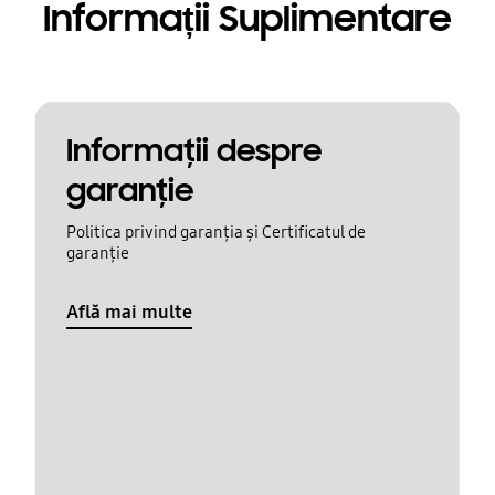
Informații Suplimentare
Informaţii despre
garanţie
Politica privind garanția și Certificatul de
garanție
Află mai multe