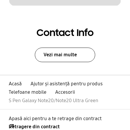
Contact Info
Vezi mai multe
Acasă
Ajutor și asistență pentru produs
Telefoane mobile
Accesorii
S Pen Galaxy Note20/Note20 Ultra Green
Apasă aici pentru a te retrage din contract
Retragere din contract