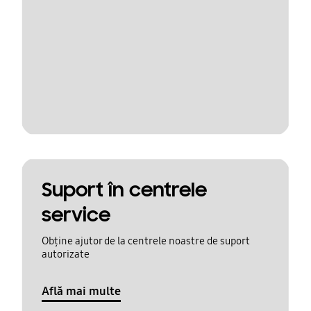
Suport în centrele
service
Obține ajutor de la centrele noastre de suport
autorizate
Află mai multe