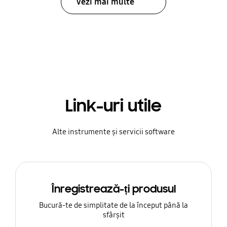
Vezi mai multe
Link-uri utile
Alte instrumente și servicii software
Înregistrează-ți produsul
Bucură-te de simplitate de la început până la
sfârșit