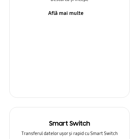
Află mai multe
Smart Switch
Transferul datelor ușor și rapid cu Smart Switch