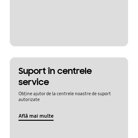
Suport în centrele
service
Obține ajutor de la centrele noastre de suport
autorizate
Află mai multe