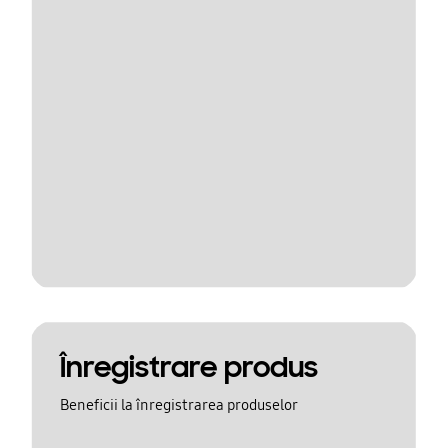
Înregistrare produs
Beneficii la înregistrarea produselor