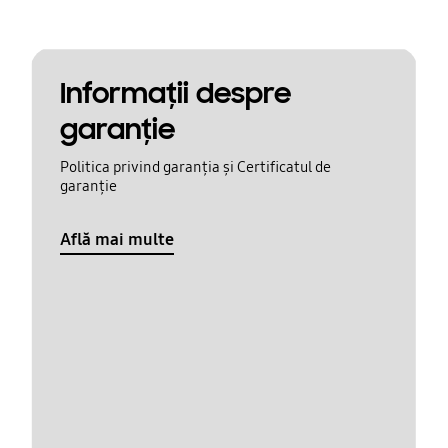
Informaţii despre
garanţie
Politica privind garanția și Certificatul de
garanție
Află mai multe