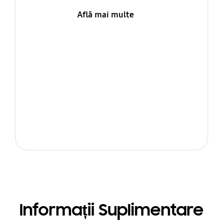
Află mai multe
Informații Suplimentare