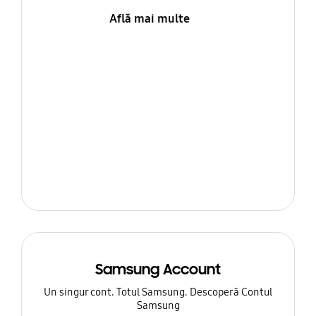
Află mai multe
Samsung Account
Un singur cont. Totul Samsung. Descoperă Contul
Samsung