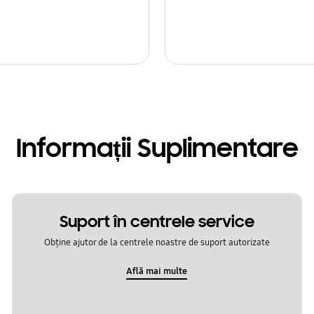
Informații Suplimentare
Suport în centrele service
Obține ajutor de la centrele noastre de suport autorizate
Află mai multe