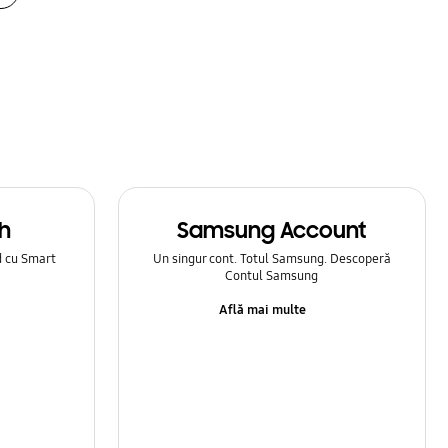
h
Samsung Account
d cu Smart
Un singur cont. Totul Samsung. Descoperă
Contul Samsung
Află mai multe