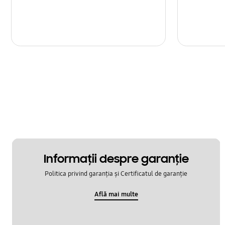
Informaţii despre garanţie
Politica privind garanția și Certificatul de garanție
Află mai multe