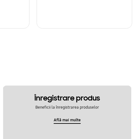
Înregistrare produs
Beneficii la înregistrarea produselor
Află mai multe