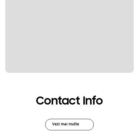
Contact Info
Vezi mai multe