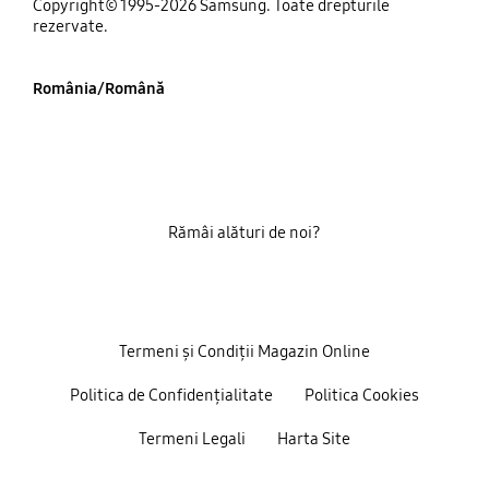
Copyright© 1995-2026 Samsung. Toate drepturile
rezervate.
România/Română
Rămâi alături de noi?
Termeni și Condiții Magazin Online
Politica de Confidențialitate
Politica Cookies
Termeni Legali
Harta Site