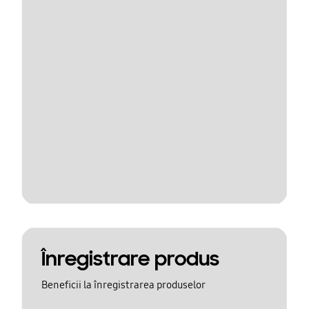
Înregistrare produs
Beneficii la înregistrarea produselor