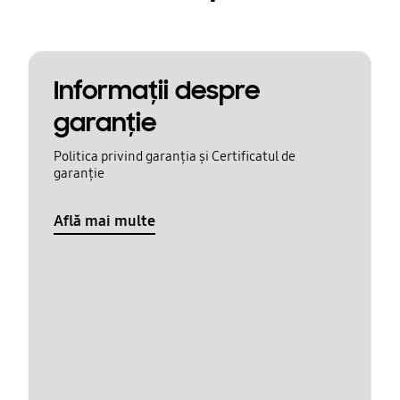
Informaţii despre
garanţie
Politica privind garanția și Certificatul de
garanție
Află mai multe