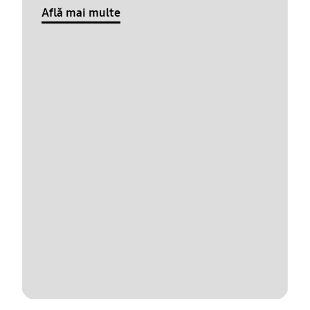
Află mai multe