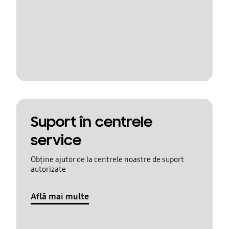
Suport în centrele
service
Obține ajutor de la centrele noastre de suport
autorizate
Află mai multe