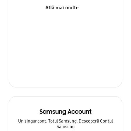
Află mai multe
Samsung Account
Un singur cont. Totul Samsung. Descoperă Contul
Samsung