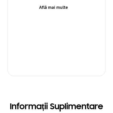
Află mai multe
Informații Suplimentare