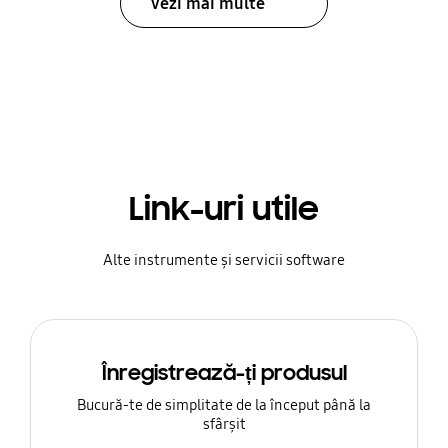
Vezi mai multe
Link-uri utile
Alte instrumente și servicii software
Înregistrează-ți produsul
Bucură-te de simplitate de la început până la
sfârșit