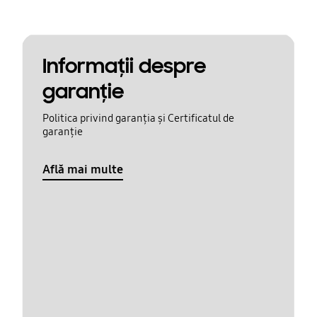
Informaţii despre
garanţie
Politica privind garanția și Certificatul de
garanție
Află mai multe