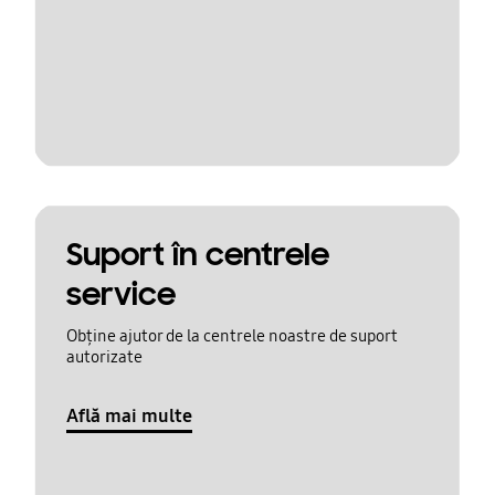
Suport în centrele
service
Obține ajutor de la centrele noastre de suport
autorizate
Află mai multe