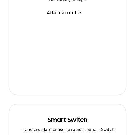
Află mai multe
Smart Switch
Transferul datelor ușor și rapid cu Smart Switch