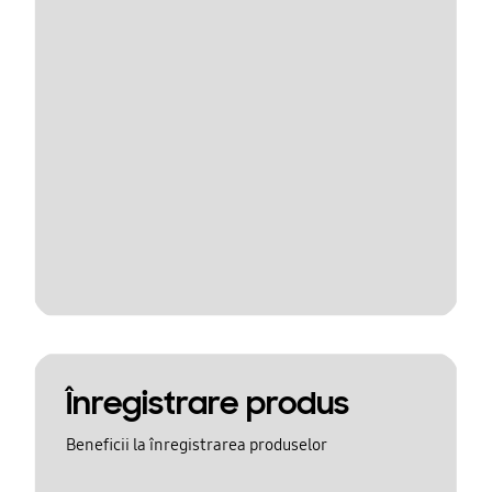
Înregistrare produs
Beneficii la înregistrarea produselor