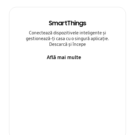
SmartThings
Conectează dispozitivele inteligente și
gestionează-ți casa cu o singură aplicație.
Descarcă și începe
Află mai multe