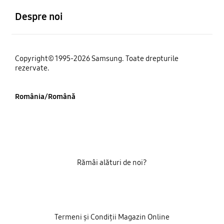
Despre noi
Copyright© 1995-2026 Samsung. Toate drepturile
rezervate.
România/Română
Rămâi alături de noi?
Termeni și Condiții Magazin Online