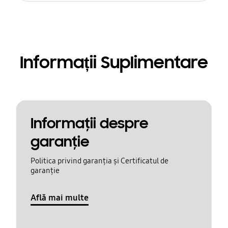
Informații Suplimentare
Informaţii despre
garanţie
Politica privind garanția și Certificatul de
garanție
Află mai multe