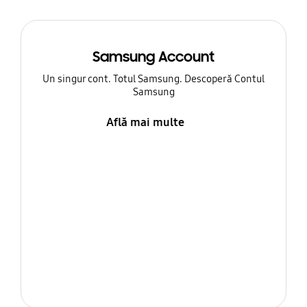
Samsung Account
Un singur cont. Totul Samsung. Descoperă Contul
Samsung
Află mai multe