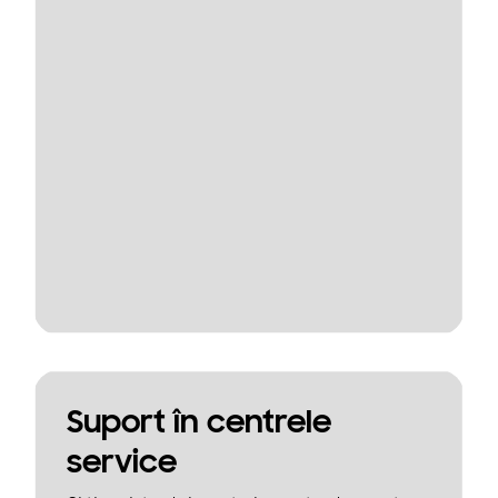
Suport în centrele
service