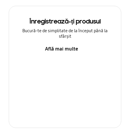
Înregistrează-ți produsul
Bucură-te de simplitate de la început până la
sfârșit
Află mai multe