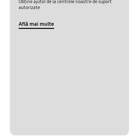
Obține ajutor de la centrele noastre de suport
autorizate
Află mai multe