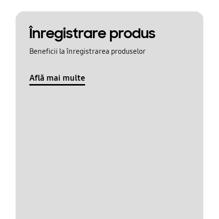
Înregistrare produs
Beneficii la înregistrarea produselor
Află mai multe