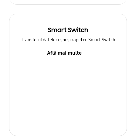
Smart Switch
Transferul datelor ușor și rapid cu Smart Switch
Află mai multe