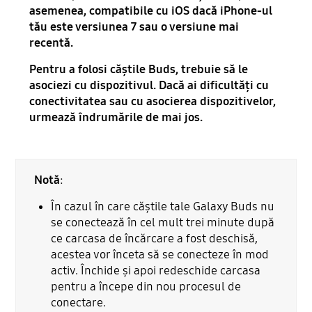
asemenea, compatibile cu iOS dacă iPhone-ul
tău este versiunea 7 sau o versiune mai
recentă.
Pentru a folosi căștile Buds, trebuie să le
asociezi cu dispozitivul. Dacă ai dificultăți cu
conectivitatea sau cu asocierea dispozitivelor,
urmează îndrumările de mai jos.
Notă
:
În cazul în care căștile tale Galaxy Buds nu
se conectează în cel mult trei minute după
ce carcasa de încărcare a fost deschisă,
acestea vor înceta să se conecteze în mod
activ. Închide și apoi redeschide carcasa
pentru a începe din nou procesul de
conectare.