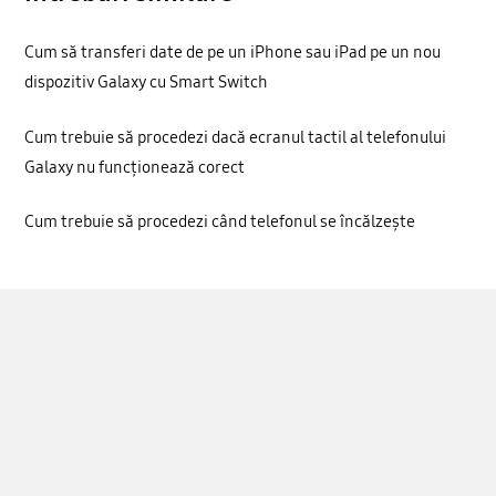
Cum să transferi date de pe un iPhone sau iPad pe un nou
dispozitiv Galaxy cu Smart Switch
Cum trebuie să procedezi dacă ecranul tactil al telefonului
Galaxy nu funcționează corect
Cum trebuie să procedezi când telefonul se încălzește