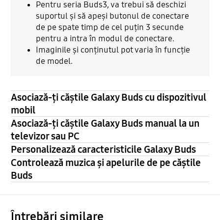
Pentru seria Buds3, va trebui să deschizi
suportul și să apeși butonul de conectare
de pe spate timp de cel puțin 3 secunde
pentru a intra în modul de conectare.
Imaginile și conținutul pot varia în funcție
de model.
Asociază-ți căștile Galaxy Buds cu dispozitivul
mobil
Asociază-ți căștile Galaxy Buds manual la un
televizor sau PC
Personalizează caracteristicile Galaxy Buds
Controlează muzica și apelurile de pe căștile
Buds
Întrebări similare