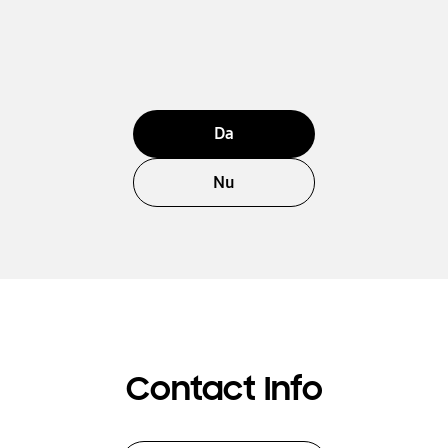
Da
Nu
Contact Info