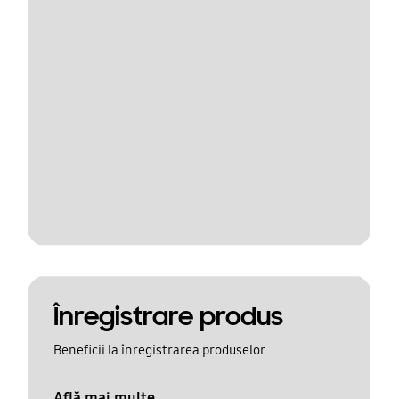
Înregistrare produs
Beneficii la înregistrarea produselor
Află mai multe