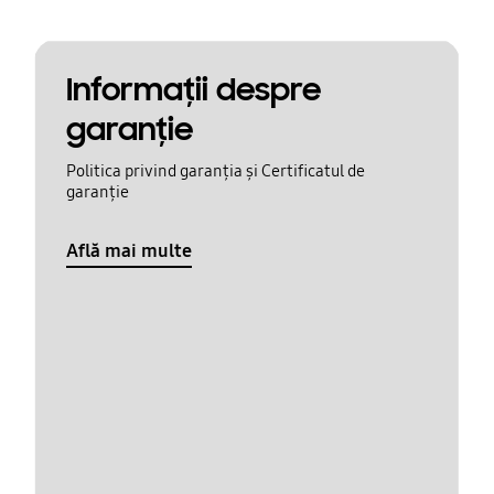
Informaţii despre
garanţie
Politica privind garanția și Certificatul de
garanție
Află mai multe