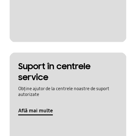
Suport în centrele
service
Obține ajutor de la centrele noastre de suport
autorizate
Află mai multe