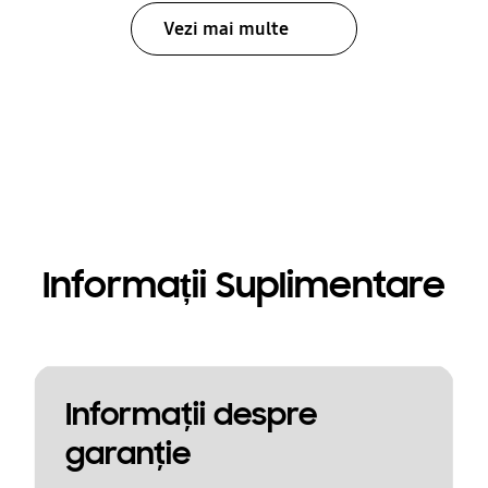
Vezi mai multe
Informații Suplimentare
Informaţii despre
garanţie