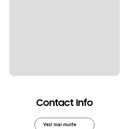
Contact Info
Vezi mai multe