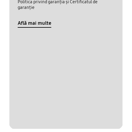
Politica privind garanția și Certificatul de
garanție
Află mai multe