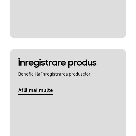
Înregistrare produs
Beneficii la înregistrarea produselor
Află mai multe