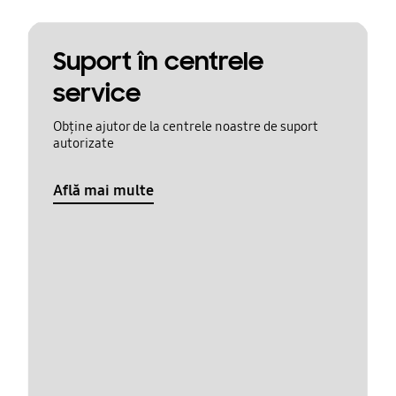
Suport în centrele
service
Obține ajutor de la centrele noastre de suport
autorizate
Află mai multe