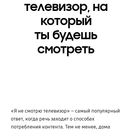
телевизор, на
который
ты будешь
смотреть
«Я не смотрю телевизор» – самый популярный
ответ, когда речь заходит о способах
потребления контента. Тем не менее, дома