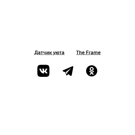
Датчик уюта
The Frame