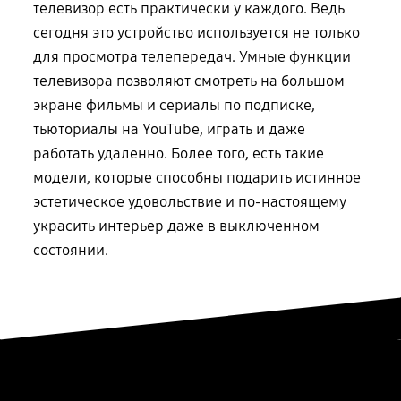
телевизор есть практически у каждого. Ведь
сегодня это устройство используется не только
для просмотра телепередач. Умные функции
телевизора позволяют смотреть на большом
экране фильмы и сериалы по подписке,
тьюториалы на YouTube, играть и даже
работать удаленно. Более того, есть такие
модели, которые способны подарить истинное
эстетическое удовольствие и по-настоящему
украсить интерьер даже в выключенном
состоянии.