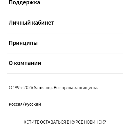
Поддержка
открыть
Личный кабинет
открыть
Принципы
открыть
О компании
© 1995-2026 Samsung. Все права защищены.
Россия/Русский
ХОТИТЕ ОСТАВАТЬСЯ В КУРСЕ НОВИНОК?