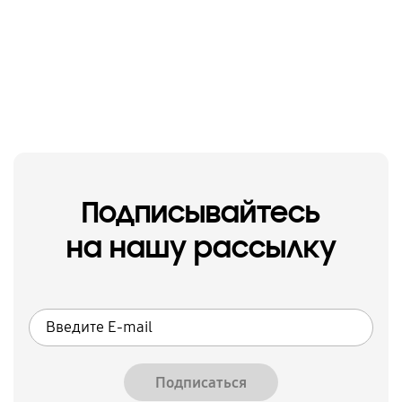
Подписывайтесь
на нашу рассылку
Подписаться