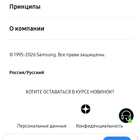
Принципы
открыть
О компании
© 1995-2026 Samsung. Все права защищены.
Россия/Русский
ХОТИТЕ ОСТАВАТЬСЯ В КУРСЕ НОВИНОК?
Персональные данные
Конфиденциальность
Декларация
Карта сайта