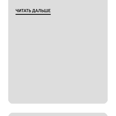
ЧИТАТЬ ДАЛЬШЕ