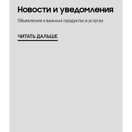
Новости и уведомления
Обьявления о важных продуктах и услугах
ЧИТАТЬ ДАЛЬШЕ