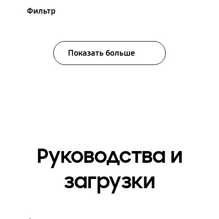
Фильтр
Показать больше
Руководства и
загрузки