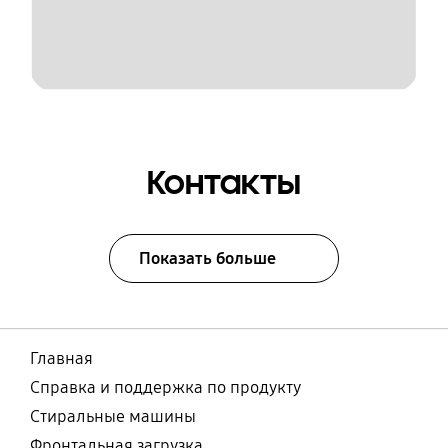
Контакты
Показать больше
Главная
Справка и поддержка по продукту
Стиральные машины
Фронтальная загрузка