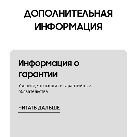
ДОПОЛНИТЕЛЬНАЯ
ИНФОРМАЦИЯ
Информация о
гарантии
Узнайте, что входит в гарантийные
обязательства
ЧИТАТЬ ДАЛЬШЕ