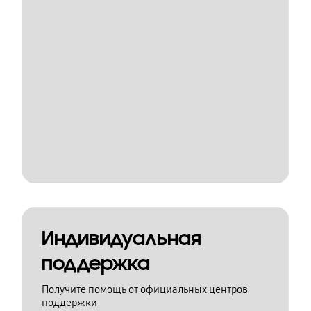
Индивидуальная
поддержка
Получите помощь от официальных центров
поддержки