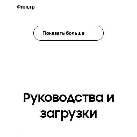
Фильтр
Показать больше
Руководства и
загрузки