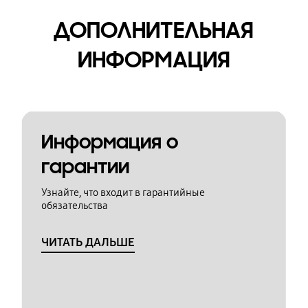
ДОПОЛНИТЕЛЬНАЯ
ИНФОРМАЦИЯ
Информация о
гарантии
Узнайте, что входит в гарантийные
обязательства
ЧИТАТЬ ДАЛЬШЕ