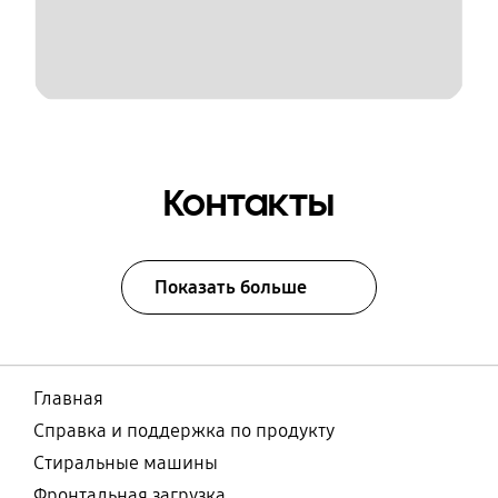
Контакты
Показать больше
Главная
Справка и поддержка по продукту
Стиральные машины
Фронтальная загрузка