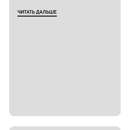
ЧИТАТЬ ДАЛЬШЕ