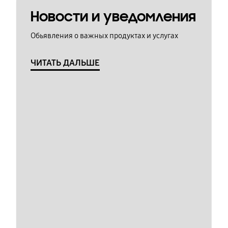
Новости и уведомления
Обьявления о важных продуктах и услугах
ЧИТАТЬ ДАЛЬШЕ