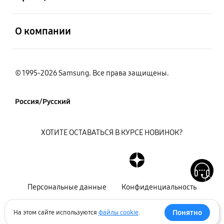
открыть
О компании
© 1995-2026 Samsung. Все права защищены.
Россия/Русский
ХОТИТЕ ОСТАВАТЬСЯ В КУРСЕ НОВИНОК?
Персональные данные
Конфиденциальность
Декларация
Карта сайта
Понятно
На этом сайте используются
файлы cookie
.