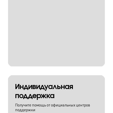
Индивидуальная
поддержка
Получите помощь от официальных центров
поддержки