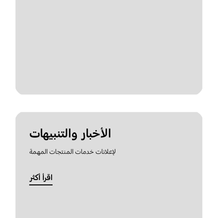
الأخبار والتنبيهات
لإعلانات خدمات المنتجات المهمة
اقرأ أكثر