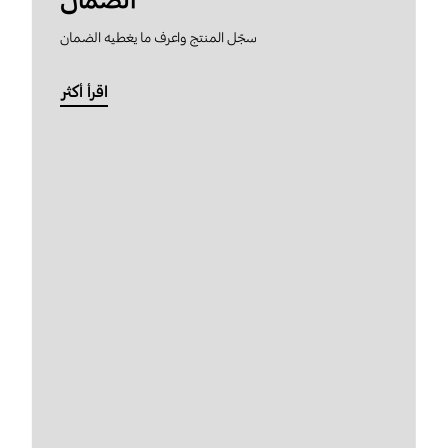
الضمان
سجّل المنتج واعرف ما يغطيه الضمان
اقرأ أكثر