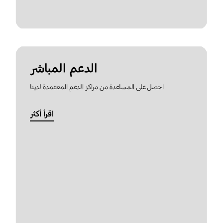
الدعم المباشر
احصل على المساعدة من مراكز الدعم المعتمدة لدينا
اقرأ أكثر