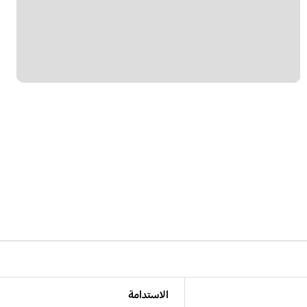
الاستدامة