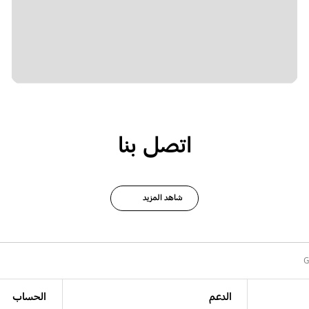
اتصل بنا
شاهد المزيد
G
الدعم
الحساب