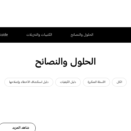
الحلول والنصائح
الكتيبات والتنزيلات
Guide
الحلول والنصائح
الكل
الأسئلة المتكررة
دليل الكيفيات
دليل استكشاف الأخطاء وإصلاحها
شاهد المزيد