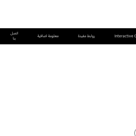
اتصل
Interactive 
روابط مفيدة
معلومة اضافية
بنا