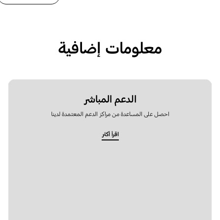
معلومات إضافية
الدعم المباشر
احصل على المساعدة من مراكز الدعم المعتمدة لدينا
اقرأ أكثر