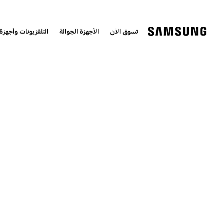
تسوق الآن
الأجهزة الجوالة
التلفزيونات وأجهزة 