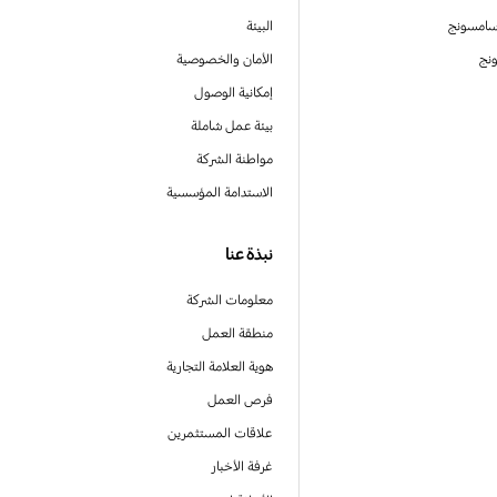
سامسونج
البيئة
نج
الأمان والخصوصية
إمكانية الوصول
بيئة عمل شاملة
مواطنة الشركة
الاستدامة المؤسسية
نبذة عنا
معلومات الشركة
منطقة العمل
هوية العلامة التجارية
فرص العمل
علاقات المستثمرين
غرفة الأخبار