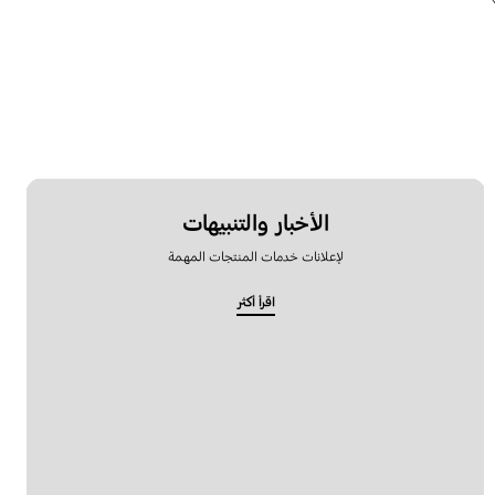
الأخبار والتنبيهات
لإعلانات خدمات المنتجات المهمة
اقرأ أكثر