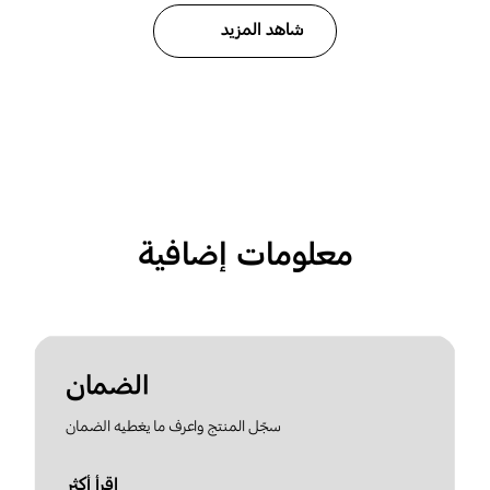
شاهد المزيد
معلومات إضافية
الضمان
سجّل المنتج واعرف ما يغطيه الضمان
اقرأ أكثر