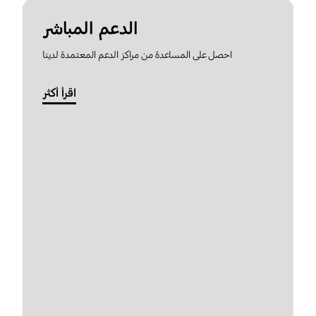
الدعم المباشر
احصل على المساعدة من مراكز الدعم المعتمدة لدينا
اقرأ أكثر