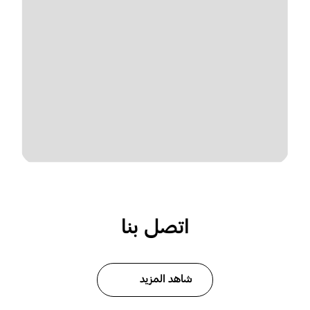
اتصل بنا
شاهد المزيد