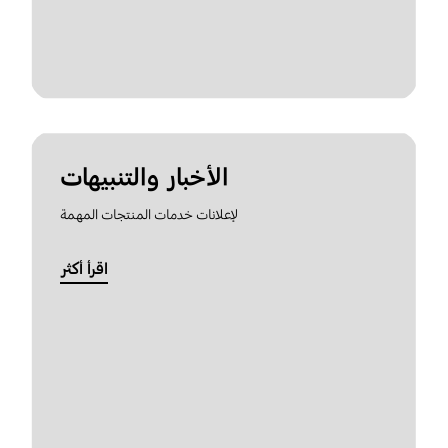
الأخبار والتنبيهات
لإعلانات خدمات المنتجات المهمة
اقرأ أكثر