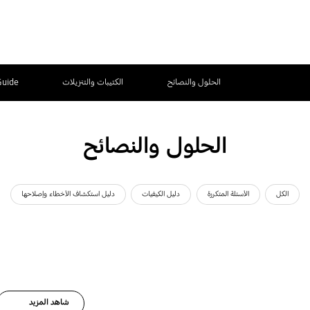
الحلول والنصائح
الكتيبات والتنزيلات
Guide
الحلول والنصائح
الكل
الأسئلة المتكررة
دليل الكيفيات
دليل استكشاف الأخطاء وإصلاحها
شاهد المزيد