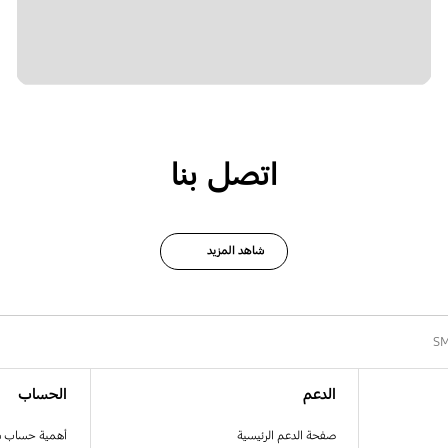
اتصل بنا
شاهد المزيد
S
الدعم
الحساب
صفحة الدعم الرئيسية
أهمية حساب 