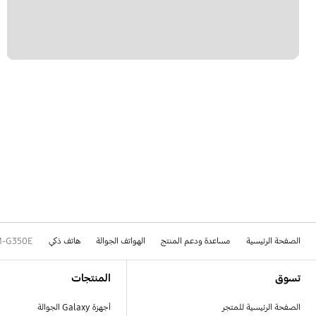
الصفحة الرئيسية
مساعدة ودعم المنتج
الهواتف الجوالة
هاتف ذكي
M-G350E
Footer Navigation
تسوق
المنتجات
الصفحة الرئيسية للمتجر
أجهزة Galaxy الجوالة