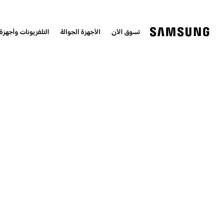
تسوق الآن
الأجهزة الجوالة
التلفزيونات وأجهزة 