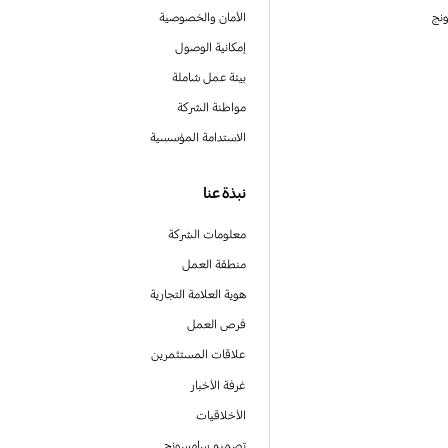
نج
الأمان والخصوصية
إمكانية الوصول
بيئة عمل شاملة
مواطنة الشركة
الاستدامة المؤسسية
نبذة عنا
معلومات الشركة
منطقة العمل
هوية العلامة التجارية
فرص العمل
علاقات المستثمرين
غرفة الأخبار
الأخلاقيات
تصميم سامسونج