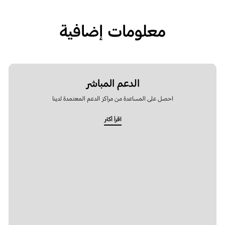
معلومات إضافية
الدعم المباشر
احصل على المساعدة من مراكز الدعم المعتمدة لدينا
اقرأ أكثر