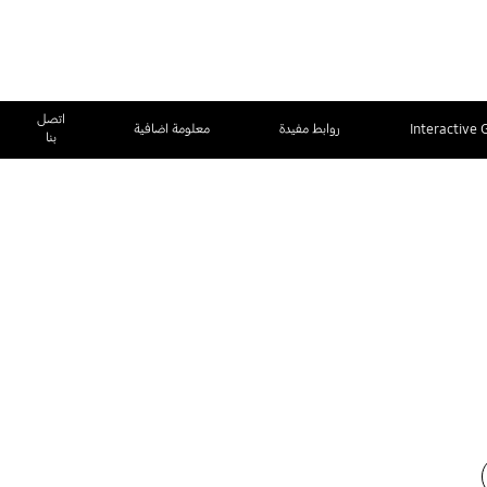
اتصل
Interactive 
روابط مفيدة
معلومة اضافية
بنا