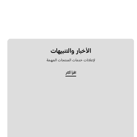
الأخبار والتنبيهات
لإعلانات خدمات المنتجات المهمة
اقرأ أكثر