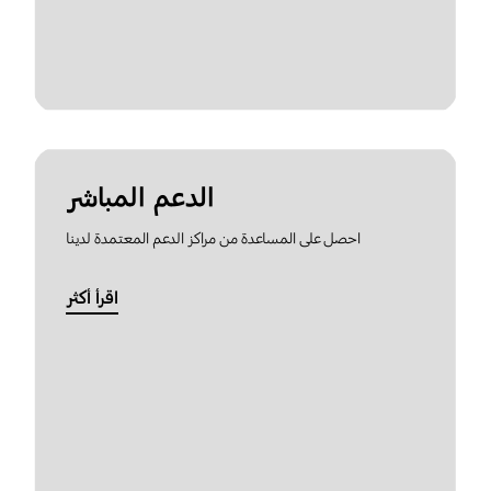
الدعم المباشر
احصل على المساعدة من مراكز الدعم المعتمدة لدينا
اقرأ أكثر