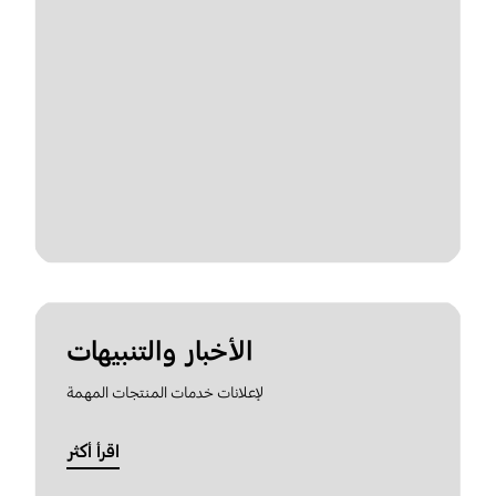
الأخبار والتنبيهات
لإعلانات خدمات المنتجات المهمة
اقرأ أكثر