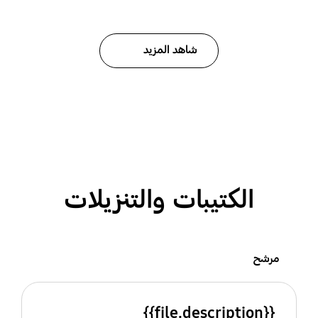
شاهد المزيد
الكتيبات والتنزيلات
مرشح
{{file.description}}