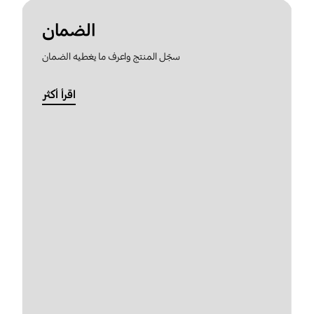
الضمان
سجّل المنتج واعرف ما يغطيه الضمان
اقرأ أكثر