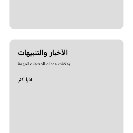
الأخبار والتنبيهات
لإعلانات خدمات المنتجات المهمة
اقرأ أكثر