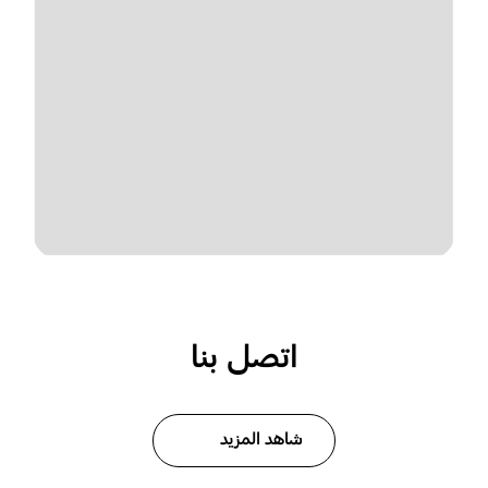
اتصل بنا
شاهد المزيد