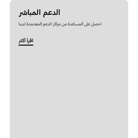
الدعم المباشر
احصل على المساعدة من مراكز الدعم المعتمدة لدينا
اقرأ أكثر