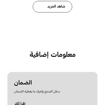
شاهد المزيد
معلومات إضافية
الضمان
سجّل المنتج واعرف ما يغطيه الضمان
اقرأ أكثر